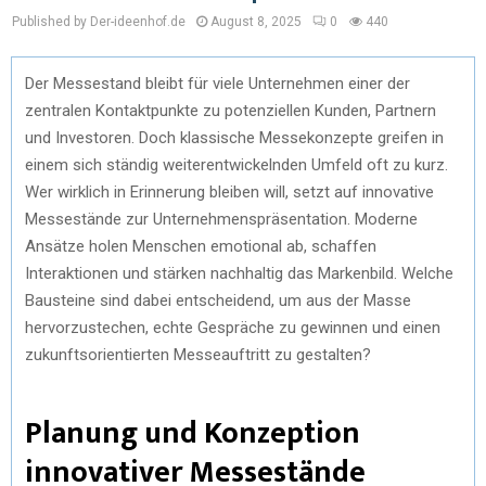
Published by Der-ideenhof.de
August 8, 2025
0
440
Der Messestand bleibt für viele Unternehmen einer der
zentralen Kontaktpunkte zu potenziellen Kunden, Partnern
und Investoren. Doch klassische Messekonzepte greifen in
einem sich ständig weiterentwickelnden Umfeld oft zu kurz.
Wer wirklich in Erinnerung bleiben will, setzt auf innovative
Messestände zur Unternehmenspräsentation. Moderne
Ansätze holen Menschen emotional ab, schaffen
Interaktionen und stärken nachhaltig das Markenbild. Welche
Bausteine sind dabei entscheidend, um aus der Masse
hervorzustechen, echte Gespräche zu gewinnen und einen
zukunftsorientierten Messeauftritt zu gestalten?
Planung und Konzeption
innovativer Messestände