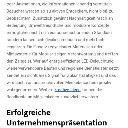
oder Animationen, die Informationen lebendig vermitteln.
Besucher werden so zu aktiven Entdeckern, nicht bloß zu
Beobachtern. Zusätzlich gewinnt Nachhaltigkeit rasch an
Bedeutung. Umweltfreundliche und modulare Konzepte
ermöglichen nicht nur ressourcenschonenden Standbau,
sondern lassen sich flexibel umbauen und mehrfach
einsetzen. Ein Einsatz recycelbarer Materialien oder
Mietsysteme für Mobiliar zeigen Verantwortung und treffen
den Zeitgeist. Wer auf energieeffiziente LED-Beleuchtung,
wiederverwendbare Bauten und regionale Dienstleister setzt,
sendet ein sichtbares Signal für Zukunftsfähigkeit und das
wird auch von anspruchsvollen Messebesuchern positiv
wahrgenommen. Weitere
kreative Ideen
können die
Bandbreite an Möglichkeiten zusätzlich erweitern.
Erfolgreiche
Unternehmenspräsentation