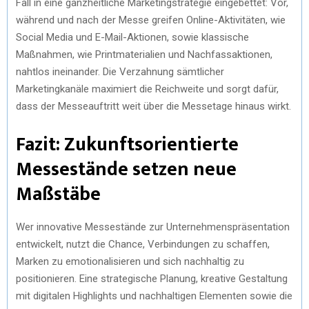
Fall in eine ganzheitliche Marketingstrategie eingebettet: Vor,
während und nach der Messe greifen Online-Aktivitäten, wie
Social Media und E-Mail-Aktionen, sowie klassische
Maßnahmen, wie Printmaterialien und Nachfassaktionen,
nahtlos ineinander. Die Verzahnung sämtlicher
Marketingkanäle maximiert die Reichweite und sorgt dafür,
dass der Messeauftritt weit über die Messetage hinaus wirkt.
Fazit: Zukunftsorientierte
Messestände setzen neue
Maßstäbe
Wer innovative Messestände zur Unternehmenspräsentation
entwickelt, nutzt die Chance, Verbindungen zu schaffen,
Marken zu emotionalisieren und sich nachhaltig zu
positionieren. Eine strategische Planung, kreative Gestaltung
mit digitalen Highlights und nachhaltigen Elementen sowie die