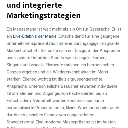
und integrierte
Marketingstrategien
Ein Messestand ist weit mehr als ein Ort für Gespräche. Er ist
ein
Live-Erlebnis der Marke
. Entscheidend für eine gelungene
Unternehmenspräsentation ist eine durchgängige, prägnante
Markenbotschaft. Sie sollte sich im Design, in der Ansprache
und in jedem Detail des Stands widerspiegeln. Farben,
Slogans und visuelle Elemente müssen ein harmonisches
Ganzes ergeben und die Wiedererkennbarkeit im Markt
stärken. Ebenso wichtig ist die zielgruppengerechte
Ansprache. Unterschiedliche Besucher erwarten individuelle
Informationen und Zugänge, von Fachexperten bis zu
Entscheidern. Vermittelt werden können diese durch
personalisierte Präsentationen, kleine Workshops oder auch
durch den gezielten Einsatz von ausgebildetem
Standpersonal. Eine moderne Messepräsenz ist im besten