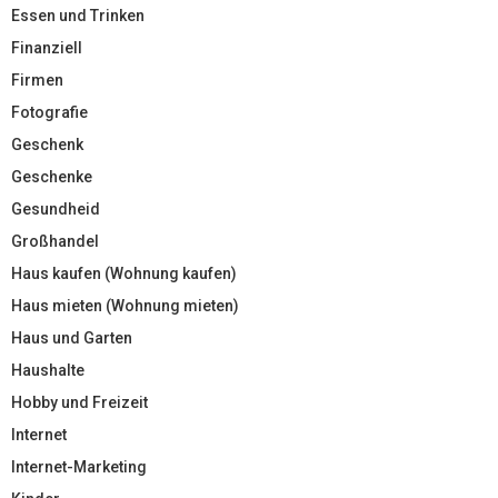
Essen und Trinken
Finanziell
Firmen
Fotografie
Geschenk
Geschenke
Gesundheid
Großhandel
Haus kaufen (Wohnung kaufen)
Haus mieten (Wohnung mieten)
Haus und Garten
Haushalte
Hobby und Freizeit
Internet
Internet-Marketing