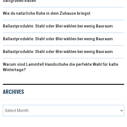
sattgrünen Rasen
Wie du natürliche Ruhe in dein Zuhause bringst
Ballastprodukte: Stahl oder Blei wählen bei wenig Bauraum
Ballastprodukte: Stahl oder Blei wählen bei wenig Bauraum
Ballastprodukte: Stahl oder Blei wählen bei wenig Bauraum
Warum sind Lammfell Handschuhe die perfekte Wahl für kalte
Wintertage?
ARCHIVES