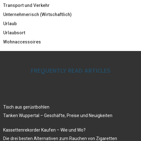
Transport und Verkehr
Unternehmerisch (Wirtschaftlich)
Urlaub
Urlaubsort
Wohnaccessoires
FREQUENTLY READ ARTICLES
Tisch aus gerüstbohlen
Tanken Wuppertal – Geschäfte, Preise und Neuigkeiten
Kassettenrekorder Kaufen – Wie und Wo?
Die drei besten Alternativen zum Rauchen von Zigaretten