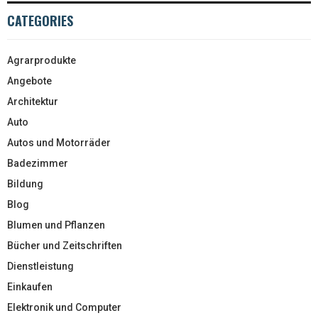
CATEGORIES
Agrarprodukte
Angebote
Architektur
Auto
Autos und Motorräder
Badezimmer
Bildung
Blog
Blumen und Pflanzen
Bücher und Zeitschriften
Dienstleistung
Einkaufen
Elektronik und Computer