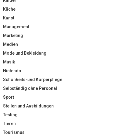
Kinder
Küche
Kunst
Management
Marketing
Medien
Mode und Bekleidung
Musik
Nintendo
Schönheits-und Körperpflege
Selbständig ohne Personal
Sport
Stellen und Ausbildungen
Testing
Tieren
Tourismus