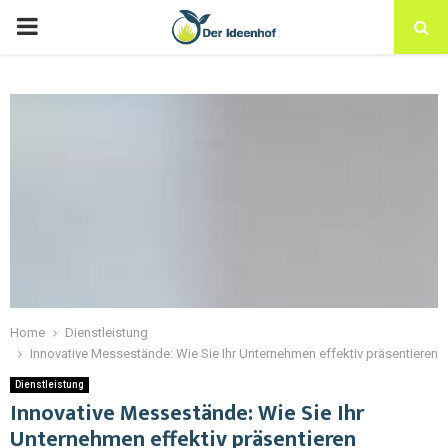
Home
Dienstleistung
Innovative Messestände: Wie Sie Ihr Unternehmen effektiv präsentieren
Dienstleistung
Innovative Messestände: Wie Sie Ihr
Unternehmen effektiv präsentieren