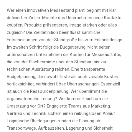
Wer einen innovativen Messestand plant, beginnt mit klar
definierten Zielen. Möchte das Unternehmen neue Kontakte
knüpfen, Produkte präsentieren, Image stärken oder alles
zugleich? Die Zieldefinition beeinflusst sämtliche
Entscheidungen von der Standgröße bis zum Erlebnisdesign.
Im zweiten Schritt folgt die Budgetierung. Nicht selten
unterschätzen Unternehmen die Kosten für Messeauftritte,
die von der Flächenmiete über den Standbau bis zur
technischen Ausrüstung reichen. Eine transparente
Budgetplanung, die sowohl feste als auch variable Kosten
berücksichtigt, verhindert böse Überraschungen. Essenziell
ist auch die Ressourcenplanung. Wer übernimmt die
organisatorische Leitung? Wer kümmert sich um die
Umsetzung vor Ort? Engagierte Teams aus Marketing,
Vertrieb und Technik sichern einen reibungslosen Ablauf.
Logistische Überlegungen runden die Planung ab:
Transportwege, Aufbauzeiten, Lagerung und Sicherheit