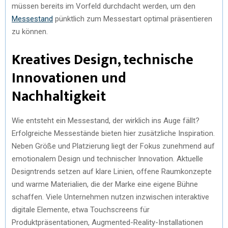
müssen bereits im Vorfeld durchdacht werden, um den
Messestand
pünktlich zum Messestart optimal präsentieren
zu können.
Kreatives Design, technische
Innovationen und
Nachhaltigkeit
Wie entsteht ein Messestand, der wirklich ins Auge fällt?
Erfolgreiche Messestände bieten hier zusätzliche Inspiration.
Neben Größe und Platzierung liegt der Fokus zunehmend auf
emotionalem Design und technischer Innovation. Aktuelle
Designtrends setzen auf klare Linien, offene Raumkonzepte
und warme Materialien, die der Marke eine eigene Bühne
schaffen. Viele Unternehmen nutzen inzwischen interaktive
digitale Elemente, etwa Touchscreens für
Produktpräsentationen, Augmented-Reality-Installationen