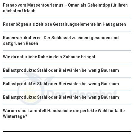
Fernab vom Massentourismus – Oman als Geheimtipp für Ihren
nächsten Urlaub
Rosenbögen als zeitlose Gestaltungselemente im Hausgarten
Rasen vertikutieren: Der Schlüssel zu einem gesunden und
sattgrünen Rasen
Wie du natürliche Ruhe in dein Zuhause bringst
Ballastprodukte: Stahl oder Blei wählen bei wenig Bauraum
Ballastprodukte: Stahl oder Blei wählen bei wenig Bauraum
Ballastprodukte: Stahl oder Blei wählen bei wenig Bauraum
Warum sind Lammfell Handschuhe die perfekte Wahl für kalte
Wintertage?