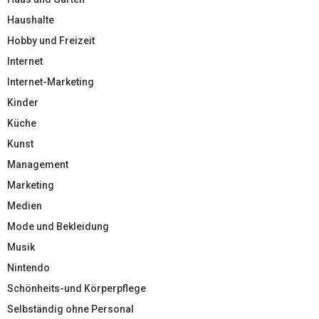
Haushalte
Hobby und Freizeit
Internet
Internet-Marketing
Kinder
Küche
Kunst
Management
Marketing
Medien
Mode und Bekleidung
Musik
Nintendo
Schönheits-und Körperpflege
Selbständig ohne Personal