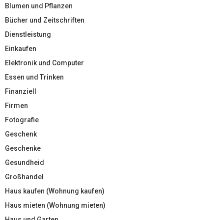
Blumen und Pflanzen
Bücher und Zeitschriften
Dienstleistung
Einkaufen
Elektronik und Computer
Essen und Trinken
Finanziell
Firmen
Fotografie
Geschenk
Geschenke
Gesundheid
Großhandel
Haus kaufen (Wohnung kaufen)
Haus mieten (Wohnung mieten)
Haus und Garten