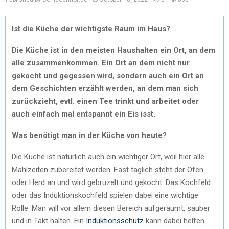
Ist die Küche der wichtigste Raum im Haus?
Die Küche ist in den meisten Haushalten ein Ort, an dem
alle zusammenkommen. Ein Ort an dem nicht nur
gekocht und gegessen wird, sondern auch ein Ort an
dem Geschichten erzählt werden, an dem man sich
zurückzieht, evtl. einen Tee trinkt und arbeitet oder
auch einfach mal entspannt ein Eis isst.
Was benötigt man in der Küche von heute?
Die Küche ist natürlich auch ein wichtiger Ort, weil hier alle
Mahlzeiten zubereitet werden. Fast täglich steht der Ofen
oder Herd an und wird gebruzelt und gekocht. Das Kochfeld
oder das Induktionskochfeld spielen dabei eine wichtige
Rolle. Man will vor allem diesen Bereich aufgeräumt, sauber
und in Takt halten. Ein
Induktionsschutz
kann dabei helfen