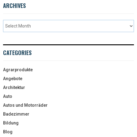
ARCHIVES
CATEGORIES
Agrarprodukte
Angebote
Architektur
Auto
Autos und Motorräder
Badezimmer
Bildung
Blog