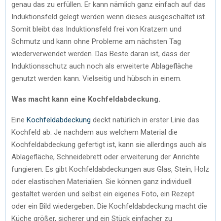
genau das zu erfüllen. Er kann nämlich ganz einfach auf das
Induktionsfeld gelegt werden wenn dieses ausgeschaltet ist.
Somit bleibt das Induktionsfeld frei von Kratzern und
Schmutz und kann ohne Probleme am nächsten Tag
wiederverwendet werden. Das Beste daran ist, dass der
Induktionsschutz auch noch als erweiterte Ablagefläche
genutzt werden kann. Vielseitig und hübsch in einem.
Was macht kann eine Kochfeldabdeckung.
Eine
Kochfeldabdeckung
deckt natürlich in erster Linie das
Kochfeld ab. Je nachdem aus welchem Material die
Kochfeldabdeckung gefertigt ist, kann sie allerdings auch als
Ablagefläche, Schneidebrett oder erweiterung der Anrichte
fungieren. Es gibt Kochfeldabdeckungen aus Glas, Stein, Holz
oder elastischen Materialien. Sie können ganz individuell
gestaltet werden und selbst ein eigenes Foto, ein Rezept
oder ein Bild wiedergeben. Die Kochfeldabdeckung macht die
Küche größer, sicherer und ein Stück einfacher zu