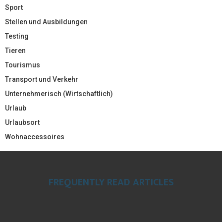
Sport
Stellen und Ausbildungen
Testing
Tieren
Tourismus
Transport und Verkehr
Unternehmerisch (Wirtschaftlich)
Urlaub
Urlaubsort
Wohnaccessoires
FREQUENTLY READ ARTICLES