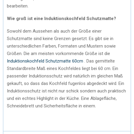
bearbeiten.
Wie groß ist eine Induktionskochfeld Schutzmatte?
Sowohl dem Aussehen als auch der Größe einer
Schutzmatte sind keine Grenzen gesetzt. Es gibt sie in
unterschiedlichen Farben, Formaten und Mustern sowie
Größen. Die am meisten vorkommende Größe ist die
Induktionskochfeld Schutzmatte 60cm
. Das gemittelte
Standardbreite Maß eines Kochfeldes liegt bei 60 cm. Ein
passender Induktionsschutz wird natürlich im gleichen Maß
gekauft, so dass das Kochfeld fugenlos abgedeckt wird. Ein
Induktionsschutz ist nicht nur schick sondern auch praktisch
und ein echtes Highlight in der Küche. Eine Ablagefläche,
Schneidebrett und Sicherheitsfläche in einem.