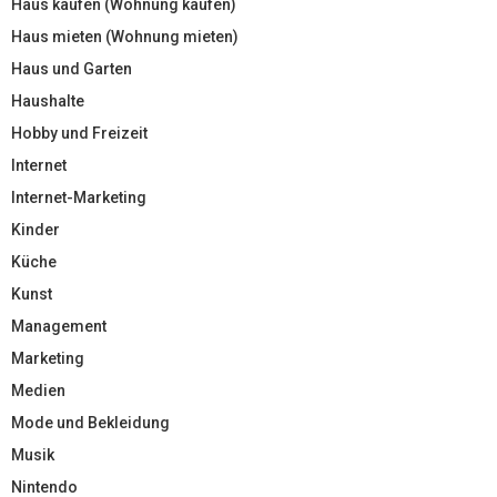
Haus kaufen (Wohnung kaufen)
Haus mieten (Wohnung mieten)
Haus und Garten
Haushalte
Hobby und Freizeit
Internet
Internet-Marketing
Kinder
Küche
Kunst
Management
Marketing
Medien
Mode und Bekleidung
Musik
Nintendo