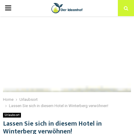
Home
Urlaubsort
Lassen Sie sich in diesem Hotel in Winterberg verwöhnen!
Urlaubsort
Lassen Sie sich in diesem Hotel in
Winterberg verwöhnen!