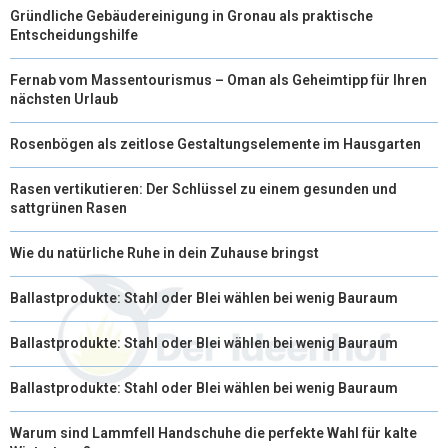
Gründliche Gebäudereinigung in Gronau als praktische
Entscheidungshilfe
Fernab vom Massentourismus – Oman als Geheimtipp für Ihren
nächsten Urlaub
Rosenbögen als zeitlose Gestaltungselemente im Hausgarten
Rasen vertikutieren: Der Schlüssel zu einem gesunden und
sattgrünen Rasen
Wie du natürliche Ruhe in dein Zuhause bringst
Ballastprodukte: Stahl oder Blei wählen bei wenig Bauraum
Ballastprodukte: Stahl oder Blei wählen bei wenig Bauraum
Ballastprodukte: Stahl oder Blei wählen bei wenig Bauraum
Warum sind Lammfell Handschuhe die perfekte Wahl für kalte