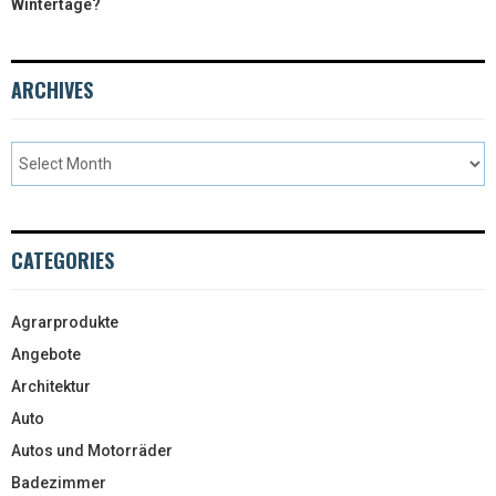
Wintertage?
ARCHIVES
CATEGORIES
Agrarprodukte
Angebote
Architektur
Auto
Autos und Motorräder
Badezimmer