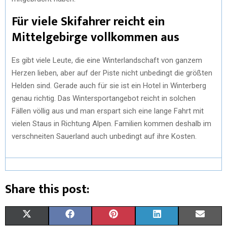
Für viele Skifahrer reicht ein
Mittelgebirge vollkommen aus
Es gibt viele Leute, die eine Winterlandschaft von ganzem
Herzen lieben, aber auf der Piste nicht unbedingt die größten
Helden sind. Gerade auch für sie ist ein Hotel in Winterberg
genau richtig. Das Wintersportangebot reicht in solchen
Fällen völlig aus und man erspart sich eine lange Fahrt mit
vielen Staus in Richtung Alpen. Familien kommen deshalb im
verschneiten Sauerland auch unbedingt auf ihre Kosten.
Share this post:
X
F
P
L
E