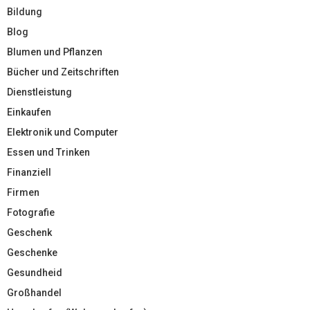
Bildung
Blog
Blumen und Pflanzen
Bücher und Zeitschriften
Dienstleistung
Einkaufen
Elektronik und Computer
Essen und Trinken
Finanziell
Firmen
Fotografie
Geschenk
Geschenke
Gesundheid
Großhandel