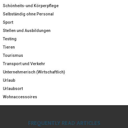
Schönheits-und Körperpflege
Selbständig ohne Personal
Sport
Stellen und Ausbildungen
Testing
Tieren
Tourismus
Transport und Verkehr
Unternehmerisch (Wirtschaftlich)
Urlaub
Urlaubsort
Wohnaccessoires
FREQUENTLY READ ARTICLES