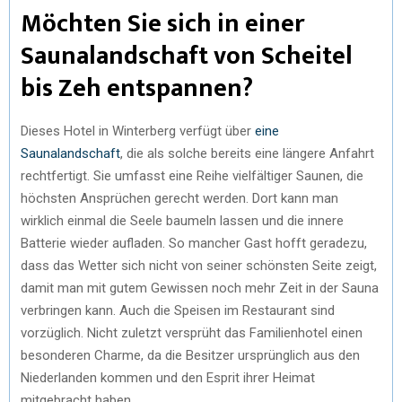
Möchten Sie sich in einer
Saunalandschaft von Scheitel
bis Zeh entspannen?
Dieses Hotel in Winterberg verfügt über
eine
Saunalandschaft
, die als solche bereits eine längere Anfahrt
rechtfertigt. Sie umfasst eine Reihe vielfältiger Saunen, die
höchsten Ansprüchen gerecht werden. Dort kann man
wirklich einmal die Seele baumeln lassen und die innere
Batterie wieder aufladen. So mancher Gast hofft geradezu,
dass das Wetter sich nicht von seiner schönsten Seite zeigt,
damit man mit gutem Gewissen noch mehr Zeit in der Sauna
verbringen kann. Auch die Speisen im Restaurant sind
vorzüglich. Nicht zuletzt versprüht das Familienhotel einen
besonderen Charme, da die Besitzer ursprünglich aus den
Niederlanden kommen und den Esprit ihrer Heimat
mitgebracht haben.