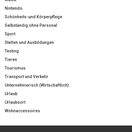
Nintendo
Schönheits-und Körperpflege
Selbständig ohne Personal
Sport
Stellen und Ausbildungen
Testing
Tieren
Tourismus
Transport und Verkehr
Unternehmerisch (Wirtschaftlich)
Urlaub
Urlaubsort
Wohnaccessoires