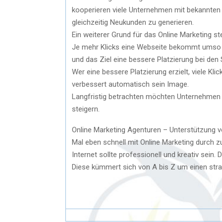
kooperieren viele Unternehmen mit bekannten 
gleichzeitig Neukunden zu generieren.
Ein weiterer Grund für das Online Marketing ste
Je mehr Klicks eine Webseite bekommt umso lu
und das Ziel eine bessere Platzierung bei de
Wer eine bessere Platzierung erzielt, viele Kli
verbessert automatisch sein Image.
Langfristig betrachten möchten Unternehmen
steigern.
Online Marketing Agenturen – Unterstützung v
Mal eben schnell mit Online Marketing durch zu
Internet sollte professionell und kreativ sein.
Diese kümmert sich von A bis Z um einen strate