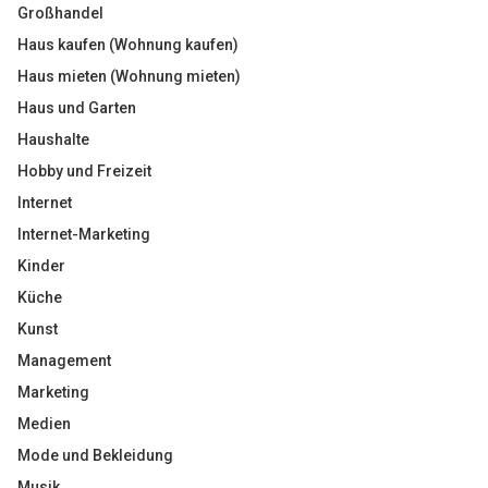
Großhandel
Haus kaufen (Wohnung kaufen)
Haus mieten (Wohnung mieten)
Haus und Garten
Haushalte
Hobby und Freizeit
Internet
Internet-Marketing
Kinder
Küche
Kunst
Management
Marketing
Medien
Mode und Bekleidung
Musik