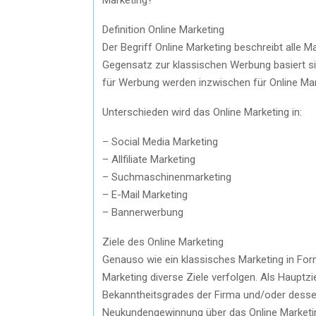
Definition Online Marketing
Der Begriff Online Marketing beschreibt alle M
Gegensatz zur klassischen Werbung basiert sie
für Werbung werden inzwischen für Online Ma
Unterschieden wird das Online Marketing in:
– Social Media Marketing
– Allfiliate Marketing
– Suchmaschinenmarketing
– E-Mail Marketing
– Bannerwerbung
Ziele des Online Marketing
Genauso wie ein klassisches Marketing in Form
Marketing diverse Ziele verfolgen. Als Hauptz
Bekanntheitsgrades der Firma und/oder desse
Neukundengewinnung über das Online Marketi