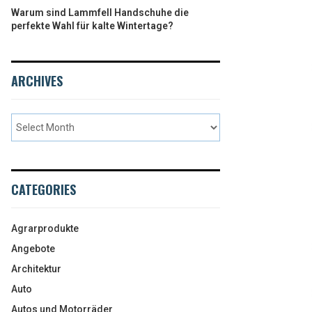
Warum sind Lammfell Handschuhe die
perfekte Wahl für kalte Wintertage?
ARCHIVES
CATEGORIES
Agrarprodukte
Angebote
Architektur
Auto
Autos und Motorräder