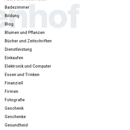
Badezimmer
Bildung
Blog
Blumen und Pflanzen
Bücher und Zeitschriften
Dienstleistung
Einkaufen
Elektronik und Computer
Essen und Trinken
Finanziell
Firmen
Fotografie
Geschenk
Geschenke
Gesundheid