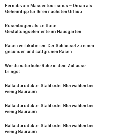
Fernab vom Massentourismus – Oman als
Geheimtipp für Ihren nächsten Urlaub
Rosenbögen als zeitlose
Gestaltungselemente im Hausgarten
Rasen vertikutieren: Der Schlüssel zu einem
gesunden und sattgrünen Rasen
Wie du natürliche Ruhe in dein Zuhause
bringst
Ballastprodukte: Stahl oder Blei wählen bei
wenig Bauraum
Ballastprodukte: Stahl oder Blei wählen bei
wenig Bauraum
Ballastprodukte: Stahl oder Blei wählen bei
wenig Bauraum