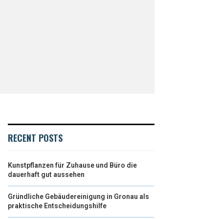
RECENT POSTS
Kunstpflanzen für Zuhause und Büro die
dauerhaft gut aussehen
Gründliche Gebäudereinigung in Gronau als
praktische Entscheidungshilfe