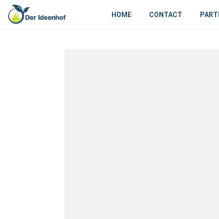
HOME
CONTACT
PART