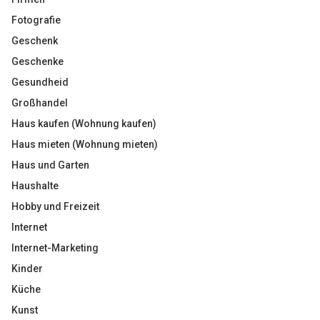
Fotografie
Geschenk
Geschenke
Gesundheid
Großhandel
Haus kaufen (Wohnung kaufen)
Haus mieten (Wohnung mieten)
Haus und Garten
Haushalte
Hobby und Freizeit
Internet
Internet-Marketing
Kinder
Küche
Kunst