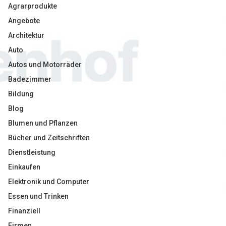
Agrarprodukte
Angebote
Architektur
Auto
Autos und Motorräder
Badezimmer
Bildung
Blog
Blumen und Pflanzen
Bücher und Zeitschriften
Dienstleistung
Einkaufen
Elektronik und Computer
Essen und Trinken
Finanziell
Firmen