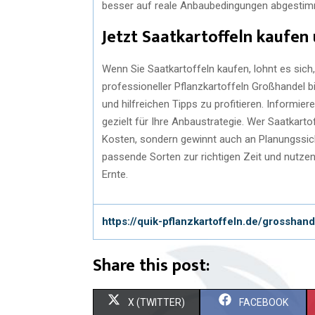
besser auf reale Anbaubedingungen abgestim
Jetzt Saatkartoffeln kaufen 
Wenn Sie Saatkartoffeln kaufen, lohnt es sich,
professioneller Pflanzkartoffeln Großhandel b
und hilfreichen Tipps zu profitieren. Informie
gezielt für Ihre Anbaustrategie. Wer Saatkartof
Kosten, sondern gewinnt auch an Planungssich
passende Sorten zur richtigen Zeit und nutzen
Ernte.
https://quik-pflanzkartoffeln.de/grosshand
Share this post:
X (TWITTER)
FACEBOOK