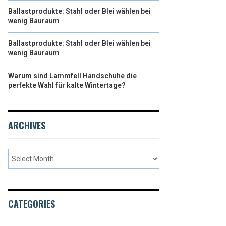
Ballastprodukte: Stahl oder Blei wählen bei
wenig Bauraum
Ballastprodukte: Stahl oder Blei wählen bei
wenig Bauraum
Warum sind Lammfell Handschuhe die
perfekte Wahl für kalte Wintertage?
ARCHIVES
CATEGORIES