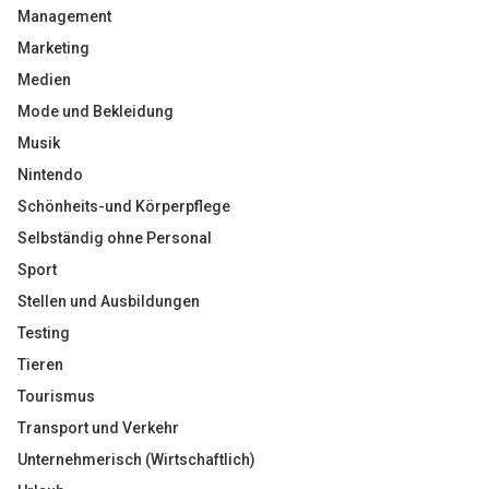
Management
Marketing
Medien
Mode und Bekleidung
Musik
Nintendo
Schönheits-und Körperpflege
Selbständig ohne Personal
Sport
Stellen und Ausbildungen
Testing
Tieren
Tourismus
Transport und Verkehr
Unternehmerisch (Wirtschaftlich)