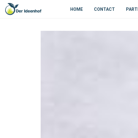
HOME
CONTACT
PART