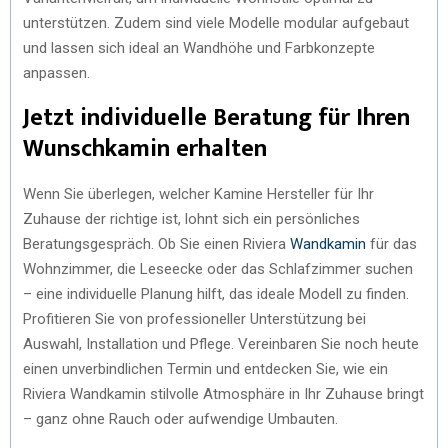
unterstützen. Zudem sind viele Modelle modular aufgebaut
und lassen sich ideal an Wandhöhe und Farbkonzepte
anpassen.
Jetzt individuelle Beratung für Ihren
Wunschkamin erhalten
Wenn Sie überlegen, welcher Kamine Hersteller für Ihr
Zuhause der richtige ist, lohnt sich ein persönliches
Beratungsgespräch. Ob Sie einen Riviera
Wandkamin
für das
Wohnzimmer, die Leseecke oder das Schlafzimmer suchen
– eine individuelle Planung hilft, das ideale Modell zu finden.
Profitieren Sie von professioneller Unterstützung bei
Auswahl, Installation und Pflege. Vereinbaren Sie noch heute
einen unverbindlichen Termin und entdecken Sie, wie ein
Riviera Wandkamin stilvolle Atmosphäre in Ihr Zuhause bringt
– ganz ohne Rauch oder aufwendige Umbauten.