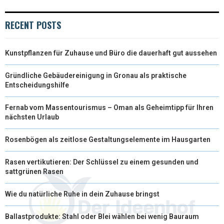
)
RECENT POSTS
Kunstpflanzen für Zuhause und Büro die dauerhaft gut aussehen
Gründliche Gebäudereinigung in Gronau als praktische
Entscheidungshilfe
Fernab vom Massentourismus – Oman als Geheimtipp für Ihren
nächsten Urlaub
Rosenbögen als zeitlose Gestaltungselemente im Hausgarten
Rasen vertikutieren: Der Schlüssel zu einem gesunden und
sattgrünen Rasen
Wie du natürliche Ruhe in dein Zuhause bringst
Ballastprodukte: Stahl oder Blei wählen bei wenig Bauraum