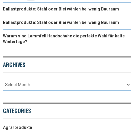
Ballastprodukte: Stahl oder Blei wählen bei wenig Bauraum
Ballastprodukte: Stahl oder Blei wählen bei wenig Bauraum
Warum sind Lammfell Handschuhe die perfekte Wahl für kalte
Wintertage?
ARCHIVES
CATEGORIES
Agrarprodukte