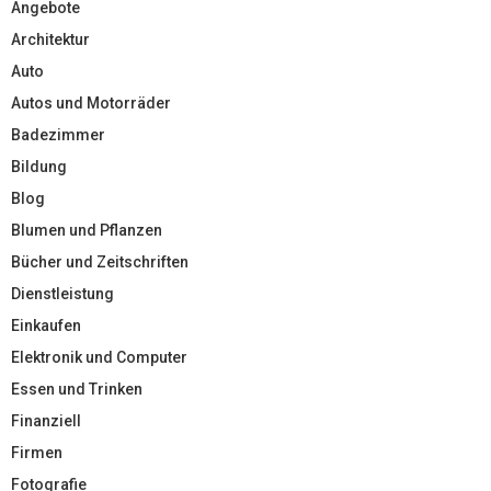
Angebote
Architektur
Auto
Autos und Motorräder
Badezimmer
Bildung
Blog
Blumen und Pflanzen
Bücher und Zeitschriften
Dienstleistung
Einkaufen
Elektronik und Computer
Essen und Trinken
Finanziell
Firmen
Fotografie