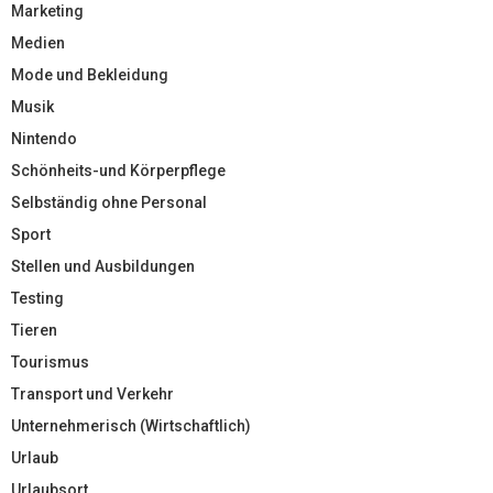
Marketing
Medien
Mode und Bekleidung
Musik
Nintendo
Schönheits-und Körperpflege
Selbständig ohne Personal
Sport
Stellen und Ausbildungen
Testing
Tieren
Tourismus
Transport und Verkehr
Unternehmerisch (Wirtschaftlich)
Urlaub
Urlaubsort