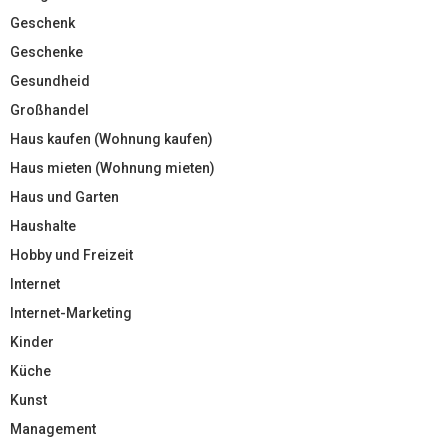
Geschenk
Geschenke
Gesundheid
Großhandel
Haus kaufen (Wohnung kaufen)
Haus mieten (Wohnung mieten)
Haus und Garten
Haushalte
Hobby und Freizeit
Internet
Internet-Marketing
Kinder
Küche
Kunst
Management