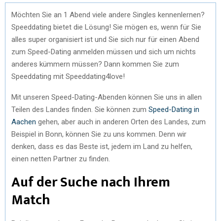
Möchten Sie an 1 Abend viele andere Singles kennenlernen?
Speeddating bietet die Lösung! Sie mögen es, wenn für Sie
alles super organisiert ist und Sie sich nur für einen Abend
zum Speed-Dating anmelden müssen und sich um nichts
anderes kümmern müssen? Dann kommen Sie zum
Speeddating mit Speeddating4love!
Mit unseren Speed-Dating-Abenden können Sie uns in allen
Teilen des Landes finden. Sie können zum
Speed-Dating in
Aachen
gehen, aber auch in anderen Orten des Landes, zum
Beispiel in Bonn, können Sie zu uns kommen. Denn wir
denken, dass es das Beste ist, jedem im Land zu helfen,
einen netten Partner zu finden.
Auf der Suche nach Ihrem
Match