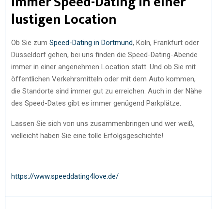
Immer Speed-Dating in einer
lustigen Location
Ob Sie zum
Speed-Dating in Dortmund
, Köln, Frankfurt oder
Düsseldorf gehen, bei uns finden die Speed-Dating-Abende
immer in einer angenehmen Location statt. Und ob Sie mit
öffentlichen Verkehrsmitteln oder mit dem Auto kommen,
die Standorte sind immer gut zu erreichen. Auch in der Nähe
des Speed-Dates gibt es immer genügend Parkplätze.
Lassen Sie sich von uns zusammenbringen und wer weiß,
vielleicht haben Sie eine tolle Erfolgsgeschichte!
https://www.speeddating4love.de/