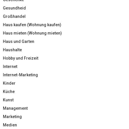
Gesundheid
Großhandel
Haus kaufen (Wohnung kaufen)
Haus mieten (Wohnung mieten)
Haus und Garten
Haushalte
Hobby und Freizeit
Internet
Internet-Marketing
Kinder
Küche
Kunst
Management
Marketing
Medien