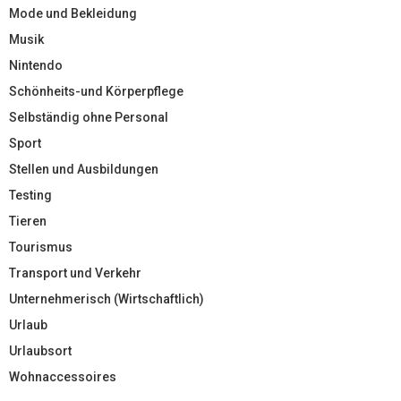
Mode und Bekleidung
Musik
Nintendo
Schönheits-und Körperpflege
Selbständig ohne Personal
Sport
Stellen und Ausbildungen
Testing
Tieren
Tourismus
Transport und Verkehr
Unternehmerisch (Wirtschaftlich)
Urlaub
Urlaubsort
Wohnaccessoires