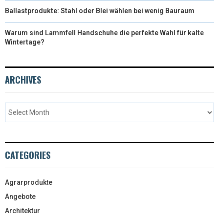
Ballastprodukte: Stahl oder Blei wählen bei wenig Bauraum
Warum sind Lammfell Handschuhe die perfekte Wahl für kalte
Wintertage?
ARCHIVES
CATEGORIES
Agrarprodukte
Angebote
Architektur