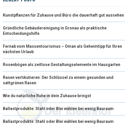
Kunstpflanzen für Zuhause und Büro die dauerhaft gut aussehen
Gründliche Gebäudereinigung in Gronau als praktische
Entscheidungshilfe
Fernab vom Massentourismus – Oman als Geheimtipp für Ihren
nächsten Urlaub
Rosenbögen als zeitlose Gestaltungselemente im Hausgarten
Rasen vertikutieren: Der Schlüssel zu einem gesunden und
sattgrünen Rasen
Wie du natürliche Ruhe in dein Zuhause bringst
Ballastprodukte: Stahl oder Blei wählen bei wenig Bauraum
Ballastprodukte: Stahl oder Blei wählen bei wenig Bauraum