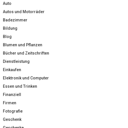
Auto
Autos und Motorräder
Badezimmer
Bildung
Blog
Blumen und Pflanzen
Bücher und Zeitschriften
Dienstleistung
Einkaufen
Elektronik und Computer
Essen und Trinken
Finanziell
Firmen
Fotografie
Geschenk
Geschenke