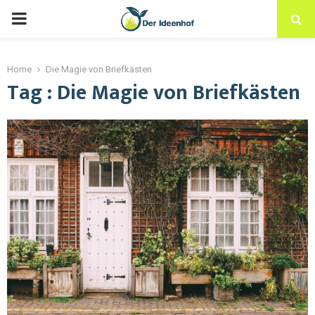
Home
Die Magie von Briefkästen
Tag : Die Magie von Briefkästen