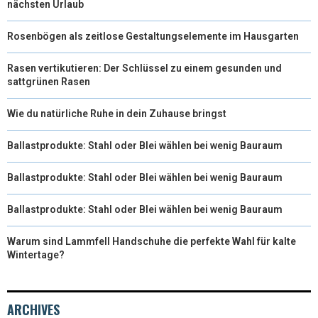
nächsten Urlaub
Rosenbögen als zeitlose Gestaltungselemente im Hausgarten
Rasen vertikutieren: Der Schlüssel zu einem gesunden und
sattgrünen Rasen
Wie du natürliche Ruhe in dein Zuhause bringst
Ballastprodukte: Stahl oder Blei wählen bei wenig Bauraum
Ballastprodukte: Stahl oder Blei wählen bei wenig Bauraum
Ballastprodukte: Stahl oder Blei wählen bei wenig Bauraum
Warum sind Lammfell Handschuhe die perfekte Wahl für kalte
Wintertage?
ARCHIVES