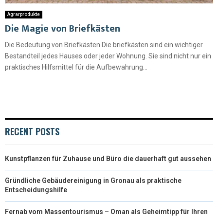
Agrarprodukte
Die Magie von Briefkästen
Die Bedeutung von Briefkästen Die briefkästen sind ein wichtiger
Bestandteil jedes Hauses oder jeder Wohnung. Sie sind nicht nur ein
praktisches Hilfsmittel für die Aufbewahrung...
RECENT POSTS
Kunstpflanzen für Zuhause und Büro die dauerhaft gut aussehen
Gründliche Gebäudereinigung in Gronau als praktische
Entscheidungshilfe
Fernab vom Massentourismus – Oman als Geheimtipp für Ihren