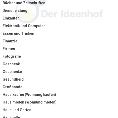
Bücher und Zeitschriften
Dienstleistung
Einkaufen
Elektronik und Computer
Essen und Trinken
Finanziell
Firmen
Fotografie
Geschenk
Geschenke
Gesundheid
Großhandel
Haus kaufen (Wohnung kaufen)
Haus mieten (Wohnung mieten)
Haus und Garten
Haushalte