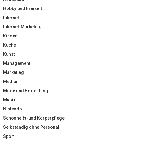
Hobby und Freizeit
Internet
Internet-Marketing
Kinder
Küche
Kunst
Management
Marketing
Medien
Mode und Bekleidung
Musik
Nintendo
Schönheits-und Körperpflege
Selbständig ohne Personal
Sport