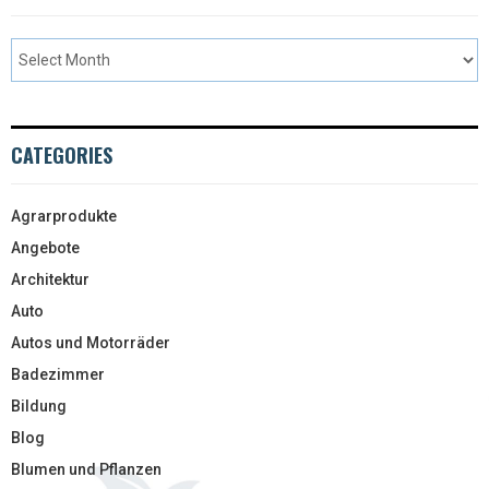
CATEGORIES
Agrarprodukte
Angebote
Architektur
Auto
Autos und Motorräder
Badezimmer
Bildung
Blog
Blumen und Pflanzen