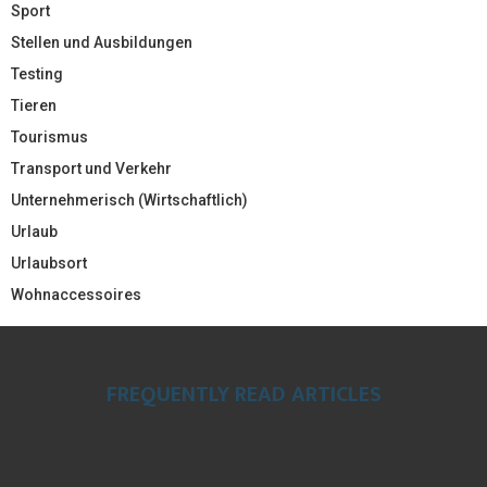
Sport
Stellen und Ausbildungen
Testing
Tieren
Tourismus
Transport und Verkehr
Unternehmerisch (Wirtschaftlich)
Urlaub
Urlaubsort
Wohnaccessoires
FREQUENTLY READ ARTICLES