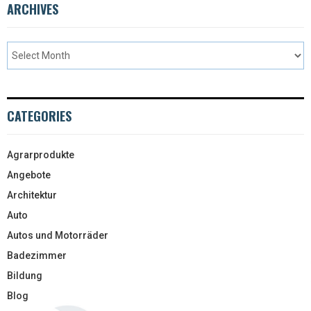
ARCHIVES
CATEGORIES
Agrarprodukte
Angebote
Architektur
Auto
Autos und Motorräder
Badezimmer
Bildung
Blog