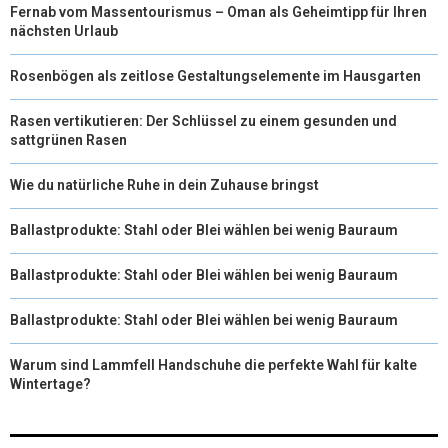
Fernab vom Massentourismus – Oman als Geheimtipp für Ihren
nächsten Urlaub
Rosenbögen als zeitlose Gestaltungselemente im Hausgarten
Rasen vertikutieren: Der Schlüssel zu einem gesunden und
sattgrünen Rasen
Wie du natürliche Ruhe in dein Zuhause bringst
Ballastprodukte: Stahl oder Blei wählen bei wenig Bauraum
Ballastprodukte: Stahl oder Blei wählen bei wenig Bauraum
Ballastprodukte: Stahl oder Blei wählen bei wenig Bauraum
Warum sind Lammfell Handschuhe die perfekte Wahl für kalte
Wintertage?