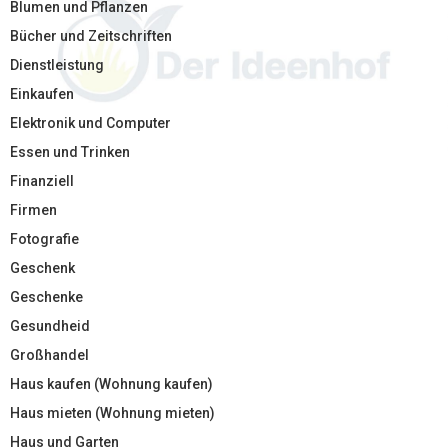
Blumen und Pflanzen
Bücher und Zeitschriften
Dienstleistung
Einkaufen
Elektronik und Computer
Essen und Trinken
Finanziell
Firmen
Fotografie
Geschenk
Geschenke
Gesundheid
Großhandel
Haus kaufen (Wohnung kaufen)
Haus mieten (Wohnung mieten)
Haus und Garten