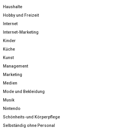
Haushalte
Hobby und Freizeit
Internet
Internet-Marketing
Kinder
Küche
Kunst
Management
Marketing
Medien
Mode und Bekleidung
Musik
Nintendo
Schönheits-und Körperpflege
Selbständig ohne Personal