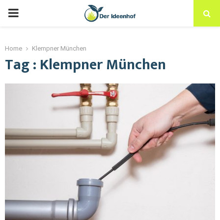
Home
Klempner München
Tag : Klempner München