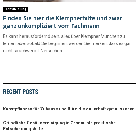
Dienstleistung
Finden Sie hier die Klempnerhilfe und zwar
ganz unkompliziert vom Fachmann
Es kann herausfordernd sein, alles über Klempner München zu
lernen, aber sobald Sie beginnen, werden Sie merken, dass es gar
nicht so schwer ist. Versuchen...
RECENT POSTS
Kunstpflanzen für Zuhause und Büro die dauerhaft gut aussehen
Gründliche Gebäudereinigung in Gronau als praktische
Entscheidungshilfe