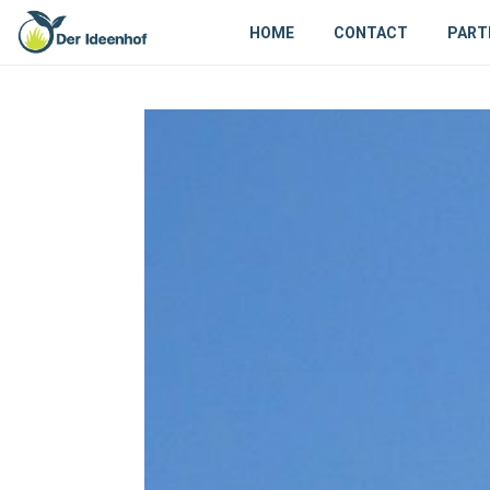
HOME
CONTACT
PART