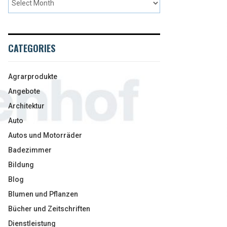
CATEGORIES
Agrarprodukte
Angebote
Architektur
Auto
Autos und Motorräder
Badezimmer
Bildung
Blog
Blumen und Pflanzen
Bücher und Zeitschriften
Dienstleistung