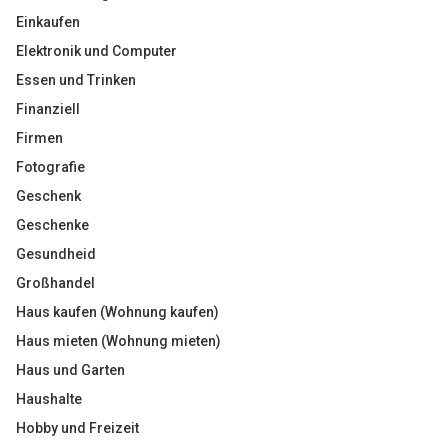
Einkaufen
Elektronik und Computer
Essen und Trinken
Finanziell
Firmen
Fotografie
Geschenk
Geschenke
Gesundheid
Großhandel
Haus kaufen (Wohnung kaufen)
Haus mieten (Wohnung mieten)
Haus und Garten
Haushalte
Hobby und Freizeit