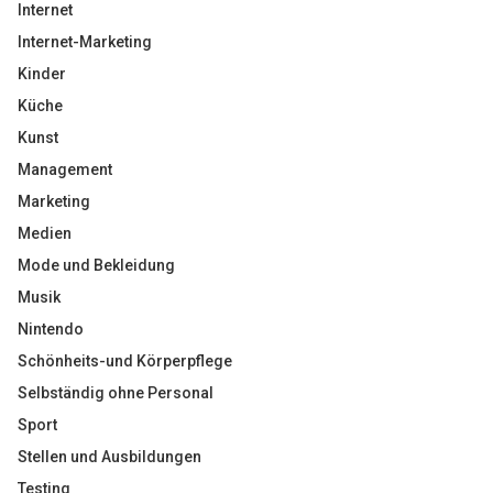
Internet
Internet-Marketing
Kinder
Küche
Kunst
Management
Marketing
Medien
Mode und Bekleidung
Musik
Nintendo
Schönheits-und Körperpflege
Selbständig ohne Personal
Sport
Stellen und Ausbildungen
Testing