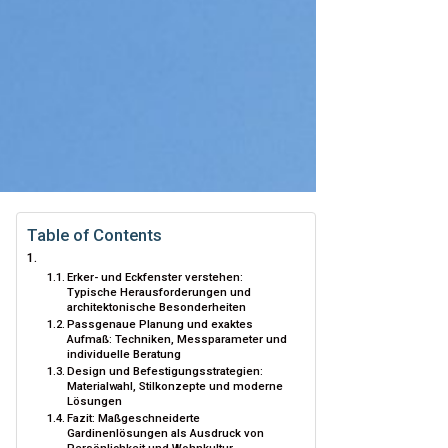
Table of Contents
Erker- und Eckfenster verstehen:
Typische Herausforderungen und
architektonische Besonderheiten
Passgenaue Planung und exaktes
Aufmaß: Techniken, Messparameter und
individuelle Beratung
Design und Befestigungsstrategien:
Materialwahl, Stilkonzepte und moderne
Lösungen
Fazit: Maßgeschneiderte
Gardinenlösungen als Ausdruck von