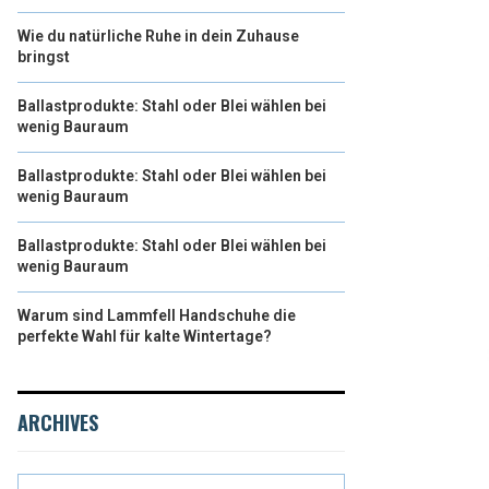
Wie du natürliche Ruhe in dein Zuhause
bringst
Ballastprodukte: Stahl oder Blei wählen bei
wenig Bauraum
Ballastprodukte: Stahl oder Blei wählen bei
wenig Bauraum
Ballastprodukte: Stahl oder Blei wählen bei
wenig Bauraum
Warum sind Lammfell Handschuhe die
perfekte Wahl für kalte Wintertage?
ARCHIVES