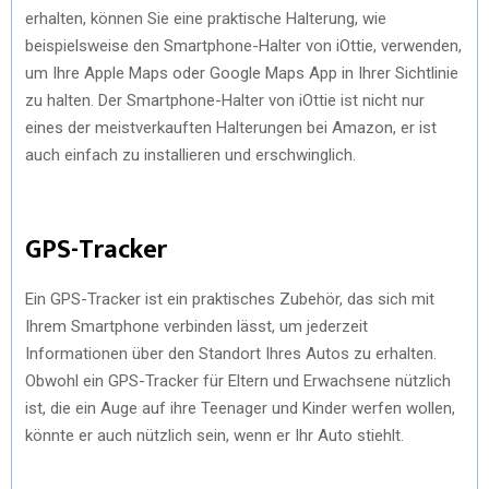
erhalten, können Sie eine praktische Halterung, wie
beispielsweise den Smartphone-Halter von iOttie, verwenden,
um Ihre Apple Maps oder Google Maps App in Ihrer Sichtlinie
zu halten. Der Smartphone-Halter von iOttie ist nicht nur
eines der meistverkauften Halterungen bei Amazon, er ist
auch einfach zu installieren und erschwinglich.
GPS-Tracker
Ein GPS-Tracker ist ein praktisches Zubehör, das sich mit
Ihrem Smartphone verbinden lässt, um jederzeit
Informationen über den Standort Ihres Autos zu erhalten.
Obwohl ein GPS-Tracker für Eltern und Erwachsene nützlich
ist, die ein Auge auf ihre Teenager und Kinder werfen wollen,
könnte er auch nützlich sein, wenn er Ihr Auto stiehlt.