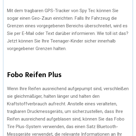
Mit dem tragbaren GPS-Tracker von Spy Tec können Sie
sogar einen Geo-Zaun einrichten. Falls Ihr Fahrzeug die
Grenzen eines vorgegebenen Bereichs überschreitet, wird es
Sie per E-Mail oder Text darüber informieren. Wie toll ist das?
Jetzt können Sie Ihre Teenager-Kinder sicher innerhalb
vorgegebener Grenzen halten.
Fobo Reifen Plus
Wenn Ihre Reifen ausreichend aufgepumpt sind, verschleißen
sie gleichmäßiger, halten länger und halten den
Kraftstoffverbrauch aufrecht. Anstelle eines veralteten,
tragbaren Druckmessgeräts, um sicherzustellen, dass Ihre
Reifen ausreichend aufgeblasen sind, können Sie das Fobo
Tire Plus-System verwenden, das einen Satz Bluetooth-
Messgeräte verwendet, die relevante Informationen an Ihr