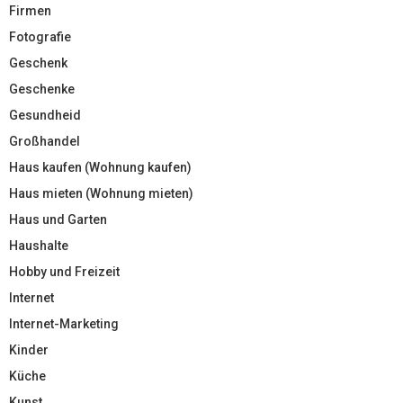
Firmen
Fotografie
Geschenk
Geschenke
Gesundheid
Großhandel
Haus kaufen (Wohnung kaufen)
Haus mieten (Wohnung mieten)
Haus und Garten
Haushalte
Hobby und Freizeit
Internet
Internet-Marketing
Kinder
Küche
Kunst