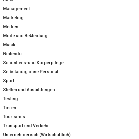
Management
Marketing
Medien
Mode und Bekleidung
Musik
Nintendo
Schönheits-und Körperpflege
Selbständig ohne Personal
Sport
Stellen und Ausbildungen
Testing
Tieren
Tourismus
Transport und Verkehr
Unternehmerisch (Wirtschaftlich)