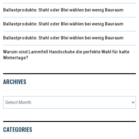
Ballastprodukte: Stahl oder Blei wählen bei wenig Bauraum
Ballastprodukte: Stahl oder Blei wählen bei wenig Bauraum
Ballastprodukte: Stahl oder Blei wählen bei wenig Bauraum
Warum sind Lammfell Handschuhe die perfekte Wahl für kalte
Wintertage?
ARCHIVES
CATEGORIES