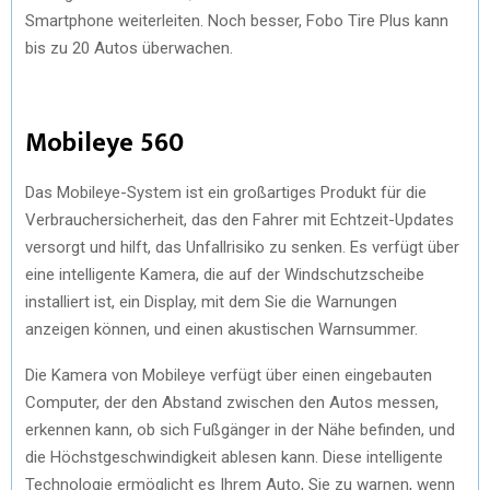
Smartphone weiterleiten. Noch besser, Fobo Tire Plus kann
bis zu 20 Autos überwachen.
Mobileye 560
Das Mobileye-System ist ein großartiges Produkt für die
Verbrauchersicherheit, das den Fahrer mit Echtzeit-Updates
versorgt und hilft, das Unfallrisiko zu senken. Es verfügt über
eine intelligente Kamera, die auf der Windschutzscheibe
installiert ist, ein Display, mit dem Sie die Warnungen
anzeigen können, und einen akustischen Warnsummer.
Die Kamera von Mobileye verfügt über einen eingebauten
Computer, der den Abstand zwischen den Autos messen,
erkennen kann, ob sich Fußgänger in der Nähe befinden, und
die Höchstgeschwindigkeit ablesen kann. Diese intelligente
Technologie ermöglicht es Ihrem Auto, Sie zu warnen, wenn