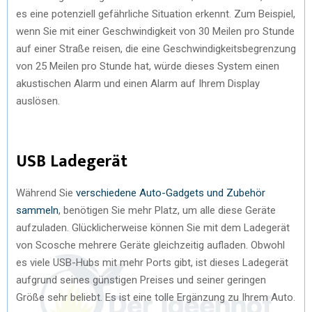
es eine potenziell gefährliche Situation erkennt. Zum Beispiel,
wenn Sie mit einer Geschwindigkeit von 30 Meilen pro Stunde
auf einer Straße reisen, die eine Geschwindigkeitsbegrenzung
von 25 Meilen pro Stunde hat, würde dieses System einen
akustischen Alarm und einen Alarm auf Ihrem Display
auslösen.
USB Ladegerät
Während Sie
verschiedene Auto-Gadgets und Zubehör
sammeln
, benötigen Sie mehr Platz, um alle diese Geräte
aufzuladen. Glücklicherweise können Sie mit dem Ladegerät
von Scosche mehrere Geräte gleichzeitig aufladen. Obwohl
es viele USB-Hubs mit mehr Ports gibt, ist dieses Ladegerät
aufgrund seines günstigen Preises und seiner geringen
Größe sehr beliebt. Es ist eine tolle Ergänzung zu Ihrem Auto.