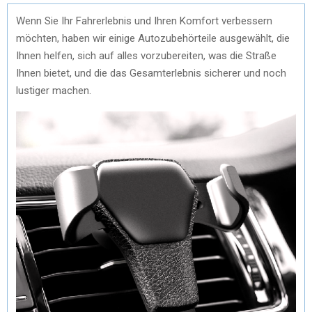
Wenn Sie Ihr Fahrerlebnis und Ihren Komfort verbessern
möchten, haben wir einige Autozubehörteile ausgewählt, die
Ihnen helfen, sich auf alles vorzubereiten, was die Straße
Ihnen bietet, und die das Gesamterlebnis sicherer und noch
lustiger machen.