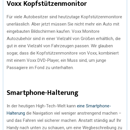
Voxx Kopfstützenmonitor
Für viele Autobesitzer sind heutzutage Kopfstützenmonitore
unerlässlich. Aber jetzt müssen Sie nicht mehr ein Auto mit
eingebauten Bildschirmen kaufen. Voxx Monitore
Autozubehör sind in einer Vielzahl von Größen erhältlich, die
gut in eine Vielzahl von Fahrzeugen passen. Wir glauben
sogar, dass die Kopfstützenmonitore von Voxx, kombiniert
mit einem Voxx DVD-Player, ein Muss sind, um junge
Passagiere im Fond zu unterhalten.
Smartphone-Halterung
In der heutigen High-Tech-Welt kann
eine Smartphone-
Halterung
die Navigation viel weniger anstrengend machen –
und das Fahren viel sicherer machen. Anstatt ständig auf Ihr
Handy nach unten zu schauen, um eine Wegbeschreibung zu