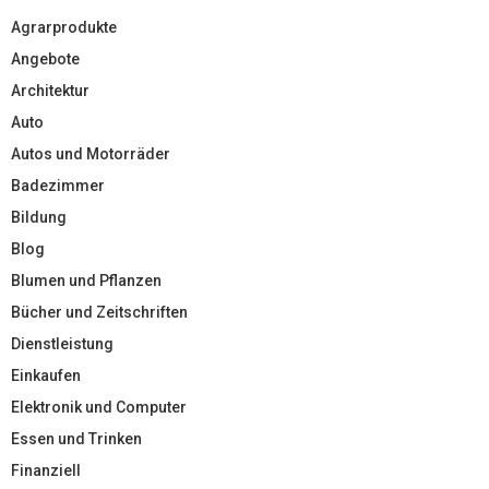
Agrarprodukte
Angebote
Architektur
Auto
Autos und Motorräder
Badezimmer
Bildung
Blog
Blumen und Pflanzen
Bücher und Zeitschriften
Dienstleistung
Einkaufen
Elektronik und Computer
Essen und Trinken
Finanziell