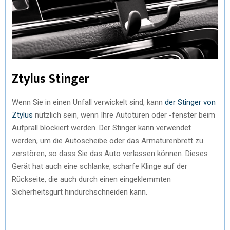
Ztylus Stinger
Wenn Sie in einen Unfall verwickelt sind, kann
der Stinger von
Ztylus
nützlich sein, wenn Ihre Autotüren oder -fenster beim
Aufprall blockiert werden. Der Stinger kann verwendet
werden, um die Autoscheibe oder das Armaturenbrett zu
zerstören, so dass Sie das Auto verlassen können. Dieses
Gerät hat auch eine schlanke, scharfe Klinge auf der
Rückseite, die auch durch einen eingeklemmten
Sicherheitsgurt hindurchschneiden kann.