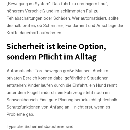
„Bewegung im System“. Das führt zu unruhigem Lauf,
höherem Verschleiß und im schlimmsten Fall zu
Fehlabschaltungen oder Schäden. Wer automatisiert, sollte
deshalb prüfen, ob Scharniere, Fundament und Anschläge die
Kräfte dauerhaft aufnehmen.
Sicherheit ist keine Option,
sondern Pflicht im Alltag
Automatische Tore bewegen große Massen. Auch im
privaten Bereich können dabei gefährliche Situationen
entstehen: Kinder laufen durch die Einfahrt, ein Hund rennt
unter dem Flügel hindurch, ein Fahrzeug steht noch im
Schwenkbereich. Eine gute Planung berücksichtigt deshalb
Schutzfunktionen von Anfang an – nicht erst, wenn es
Probleme gab.
Typische Sicherheitsbausteine sind: