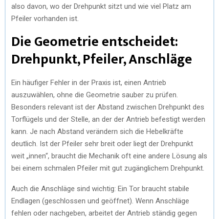
also davon, wo der Drehpunkt sitzt und wie viel Platz am
Pfeiler vorhanden ist.
Die Geometrie entscheidet:
Drehpunkt, Pfeiler, Anschläge
Ein häufiger Fehler in der Praxis ist, einen Antrieb
auszuwählen, ohne die Geometrie sauber zu prüfen.
Besonders relevant ist der Abstand zwischen Drehpunkt des
Torflügels und der Stelle, an der der Antrieb befestigt werden
kann. Je nach Abstand verändern sich die Hebelkräfte
deutlich. Ist der Pfeiler sehr breit oder liegt der Drehpunkt
weit „innen“, braucht die Mechanik oft eine andere Lösung als
bei einem schmalen Pfeiler mit gut zugänglichem Drehpunkt.
Auch die Anschläge sind wichtig: Ein Tor braucht stabile
Endlagen (geschlossen und geöffnet). Wenn Anschläge
fehlen oder nachgeben, arbeitet der Antrieb ständig gegen