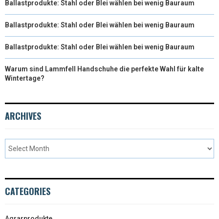
Ballastprodukte: Stahl oder Blei wählen bei wenig Bauraum
Ballastprodukte: Stahl oder Blei wählen bei wenig Bauraum
Ballastprodukte: Stahl oder Blei wählen bei wenig Bauraum
Warum sind Lammfell Handschuhe die perfekte Wahl für kalte
Wintertage?
ARCHIVES
CATEGORIES
Agrarprodukte