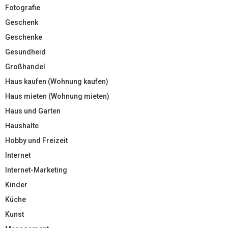
Fotografie
Geschenk
Geschenke
Gesundheid
Großhandel
Haus kaufen (Wohnung kaufen)
Haus mieten (Wohnung mieten)
Haus und Garten
Haushalte
Hobby und Freizeit
Internet
Internet-Marketing
Kinder
Küche
Kunst