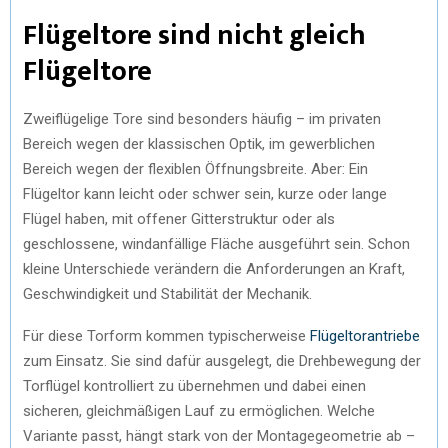
Flügeltore sind nicht gleich
Flügeltore
Zweiflügelige Tore sind besonders häufig – im privaten
Bereich wegen der klassischen Optik, im gewerblichen
Bereich wegen der flexiblen Öffnungsbreite. Aber: Ein
Flügeltor kann leicht oder schwer sein, kurze oder lange
Flügel haben, mit offener Gitterstruktur oder als
geschlossene, windanfällige Fläche ausgeführt sein. Schon
kleine Unterschiede verändern die Anforderungen an Kraft,
Geschwindigkeit und Stabilität der Mechanik.
Für diese Torform kommen typischerweise
Flügeltorantriebe
zum Einsatz. Sie sind dafür ausgelegt, die Drehbewegung der
Torflügel kontrolliert zu übernehmen und dabei einen
sicheren, gleichmäßigen Lauf zu ermöglichen. Welche
Variante passt, hängt stark von der Montagegeometrie ab –