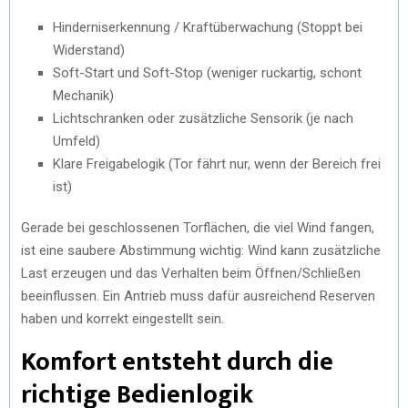
Hinderniserkennung / Kraftüberwachung (Stoppt bei
Widerstand)
Soft-Start und Soft-Stop (weniger ruckartig, schont
Mechanik)
Lichtschranken oder zusätzliche Sensorik (je nach
Umfeld)
Klare Freigabelogik (Tor fährt nur, wenn der Bereich frei
ist)
Gerade bei geschlossenen Torflächen, die viel Wind fangen,
ist eine saubere Abstimmung wichtig: Wind kann zusätzliche
Last erzeugen und das Verhalten beim Öffnen/Schließen
beeinflussen. Ein Antrieb muss dafür ausreichend Reserven
haben und korrekt eingestellt sein.
Komfort entsteht durch die
richtige Bedienlogik