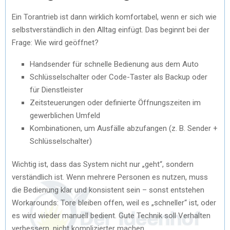
Ein Torantrieb ist dann wirklich komfortabel, wenn er sich wie
selbstverständlich in den Alltag einfügt. Das beginnt bei der
Frage: Wie wird geöffnet?
Handsender für schnelle Bedienung aus dem Auto
Schlüsselschalter oder Code-Taster als Backup oder
für Dienstleister
Zeitsteuerungen oder definierte Öffnungszeiten im
gewerblichen Umfeld
Kombinationen, um Ausfälle abzufangen (z. B. Sender +
Schlüsselschalter)
Wichtig ist, dass das System nicht nur „geht“, sondern
verständlich ist. Wenn mehrere Personen es nutzen, muss
die Bedienung klar und konsistent sein – sonst entstehen
Workarounds: Tore bleiben offen, weil es „schneller“ ist, oder
es wird wieder manuell bedient. Gute Technik soll Verhalten
verbessern, nicht komplizierter machen.