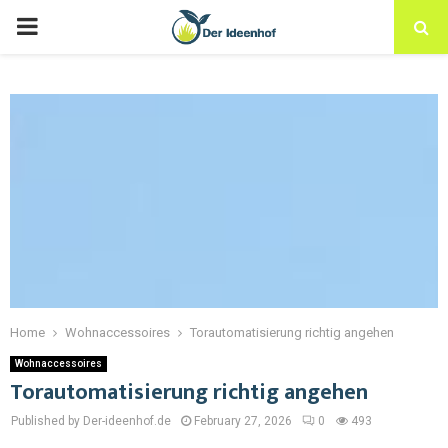
Home
Wohnaccessoires
Torautomatisierung richtig angehen
Wohnaccessoires
Torautomatisierung richtig angehen
Published by Der-ideenhof.de
February 27, 2026
0
493