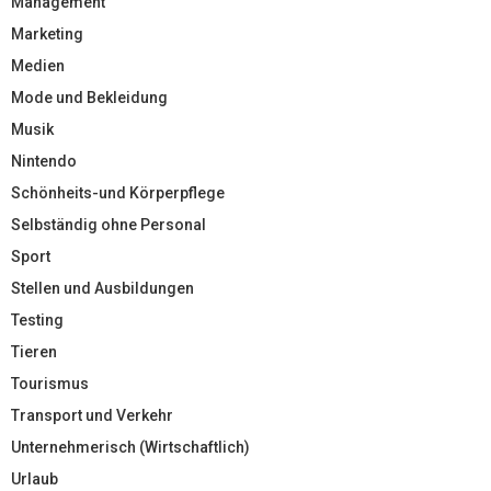
Management
Marketing
Medien
Mode und Bekleidung
Musik
Nintendo
Schönheits-und Körperpflege
Selbständig ohne Personal
Sport
Stellen und Ausbildungen
Testing
Tieren
Tourismus
Transport und Verkehr
Unternehmerisch (Wirtschaftlich)
Urlaub