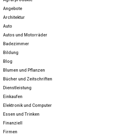
Angebote
Architektur
Auto
Autos und Motorräder
Badezimmer
Bildung
Blog
Blumen und Pflanzen
Bücher und Zeitschriften
Dienstleistung
Einkaufen
Elektronik und Computer
Essen und Trinken
Finanziell
Firmen