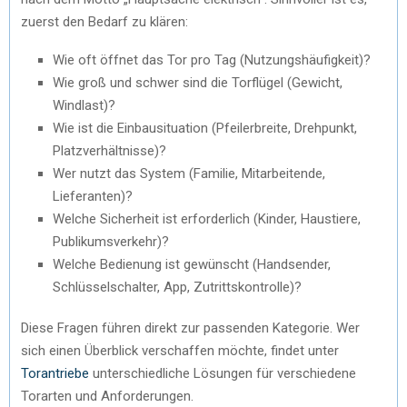
zuerst den Bedarf zu klären:
Wie oft öffnet das Tor pro Tag (Nutzungshäufigkeit)?
Wie groß und schwer sind die Torflügel (Gewicht,
Windlast)?
Wie ist die Einbausituation (Pfeilerbreite, Drehpunkt,
Platzverhältnisse)?
Wer nutzt das System (Familie, Mitarbeitende,
Lieferanten)?
Welche Sicherheit ist erforderlich (Kinder, Haustiere,
Publikumsverkehr)?
Welche Bedienung ist gewünscht (Handsender,
Schlüsselschalter, App, Zutrittskontrolle)?
Diese Fragen führen direkt zur passenden Kategorie. Wer
sich einen Überblick verschaffen möchte, findet unter
Torantriebe
unterschiedliche Lösungen für verschiedene
Torarten und Anforderungen.