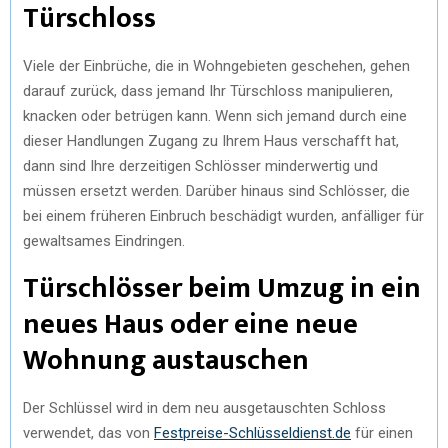
Türschloss
Viele der Einbrüche, die in Wohngebieten geschehen, gehen
darauf zurück, dass jemand Ihr Türschloss manipulieren,
knacken oder betrügen kann. Wenn sich jemand durch eine
dieser Handlungen Zugang zu Ihrem Haus verschafft hat,
dann sind Ihre derzeitigen Schlösser minderwertig und
müssen ersetzt werden. Darüber hinaus sind Schlösser, die
bei einem früheren Einbruch beschädigt wurden, anfälliger für
gewaltsames Eindringen.
Türschlösser beim Umzug in ein
neues Haus oder eine neue
Wohnung austauschen
Der Schlüssel wird in dem neu ausgetauschten Schloss
verwendet, das von
Festpreise-Schlüsseldienst.de
für einen