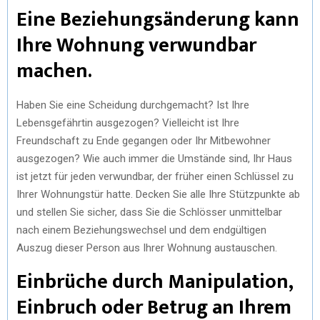
Eine Beziehungsänderung kann
Ihre Wohnung verwundbar
machen.
Haben Sie eine Scheidung durchgemacht? Ist Ihre
Lebensgefährtin ausgezogen? Vielleicht ist Ihre
Freundschaft zu Ende gegangen oder Ihr Mitbewohner
ausgezogen? Wie auch immer die Umstände sind, Ihr Haus
ist jetzt für jeden verwundbar, der früher einen Schlüssel zu
Ihrer Wohnungstür hatte. Decken Sie alle Ihre Stützpunkte ab
und stellen Sie sicher, dass Sie die Schlösser unmittelbar
nach einem Beziehungswechsel und dem endgültigen
Auszug dieser Person aus Ihrer Wohnung austauschen.
Einbrüche durch Manipulation,
Einbruch oder Betrug an Ihrem