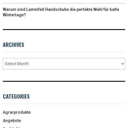
Warum sind Lammfell Handschuhe die perfekte Wahl für kalte
Wintertage?
ARCHIVES
CATEGORIES
Agrarprodukte
Angebote