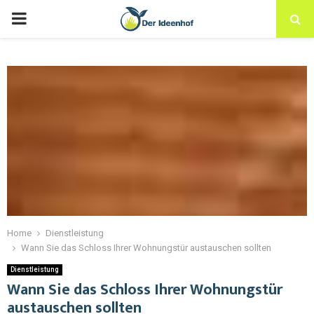
Home
Dienstleistung
Wann Sie das Schloss Ihrer Wohnungstür austauschen sollten
Dienstleistung
Wann Sie das Schloss Ihrer Wohnungstür
austauschen sollten