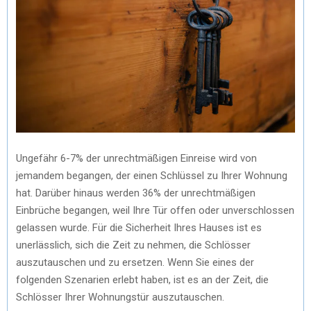
Ungefähr 6-7% der unrechtmäßigen Einreise wird von
jemandem begangen, der einen Schlüssel zu Ihrer Wohnung
hat. Darüber hinaus werden 36% der unrechtmäßigen
Einbrüche begangen, weil Ihre Tür offen oder unverschlossen
gelassen wurde. Für die Sicherheit Ihres Hauses ist es
unerlässlich, sich die Zeit zu nehmen, die Schlösser
auszutauschen und zu ersetzen. Wenn Sie eines der
folgenden Szenarien erlebt haben, ist es an der Zeit, die
Schlösser Ihrer Wohnungstür auszutauschen.