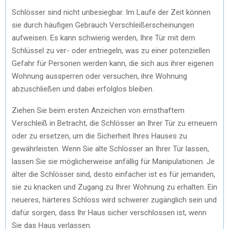
Schlösser sind nicht unbesiegbar. Im Laufe der Zeit können
sie durch häufigen Gebrauch Verschleißerscheinungen
aufweisen. Es kann schwierig werden, Ihre Tür mit dem
Schlüssel zu ver- oder entriegeln, was zu einer potenziellen
Gefahr für Personen werden kann, die sich aus ihrer eigenen
Wohnung aussperren oder versuchen, ihre Wohnung
abzuschließen und dabei erfolglos bleiben.
Ziehen Sie beim ersten Anzeichen von ernsthaftem
Verschleiß in Betracht, die Schlösser an Ihrer Tür zu erneuern
oder zu ersetzen, um die Sicherheit Ihres Hauses zu
gewährleisten. Wenn Sie alte Schlösser an Ihrer Tür lassen,
lassen Sie sie möglicherweise anfällig für Manipulationen. Je
älter die Schlösser sind, desto einfacher ist es für jemanden,
sie zu knacken und Zugang zu Ihrer Wohnung zu erhalten. Ein
neueres, härteres Schloss wird schwerer zugänglich sein und
dafür sorgen, dass Ihr Haus sicher verschlossen ist, wenn
Sie das Haus verlassen.