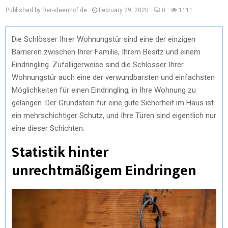
Published by Der-ideenhof.de
February 29, 2020
0
1111
Die Schlösser Ihrer Wohnungstür sind eine der einzigen
Barrieren zwischen Ihrer Familie, Ihrem Besitz und einem
Eindringling. Zufälligerweise sind die Schlösser Ihrer
Wohnungstür auch eine der verwundbarsten und einfachsten
Möglichkeiten für einen Eindringling, in Ihre Wohnung zu
gelangen. Der Grundstein für eine gute Sicherheit im Haus ist
ein mehrschichtiger Schutz, und Ihre Türen sind eigentlich nur
eine dieser Schichten.
Statistik hinter
unrechtmäßigem Eindringen