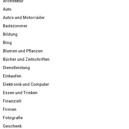
Architektur
Auto
Autos und Motorräder
Badezimmer
Bildung
Blog
Blumen und Pflanzen
Bücher und Zeitschriften
Dienstleistung
Einkaufen
Elektronik und Computer
Essen und Trinken
Finanziell
Firmen
Fotografie
Geschenk