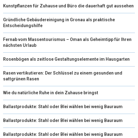
Kunstpflanzen für Zuhause und Büro die dauerhaft gut aussehen
Gründliche Gebäudereinigung in Gronau als praktische
Entscheidungshilfe
Fernab vom Massentourismus – Oman als Geheimtipp für Ihren
nächsten Urlaub
Rosenbögen als zeitlose Gestaltungselemente im Hausgarten
Rasen vertikutieren: Der Schlüssel zu einem gesunden und
sattgrünen Rasen
Wie du natürliche Ruhe in dein Zuhause bringst
Ballastprodukte: Stahl oder Blei wählen bei wenig Bauraum
Ballastprodukte: Stahl oder Blei wählen bei wenig Bauraum
Ballastprodukte: Stahl oder Blei wählen bei wenig Bauraum