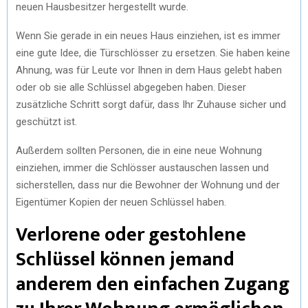
neuen Hausbesitzer hergestellt wurde.
Wenn Sie gerade in ein neues Haus einziehen, ist es immer
eine gute Idee, die Türschlösser zu ersetzen. Sie haben keine
Ahnung, was für Leute vor Ihnen in dem Haus gelebt haben
oder ob sie alle Schlüssel abgegeben haben. Dieser
zusätzliche Schritt sorgt dafür, dass Ihr Zuhause sicher und
geschützt ist.
Außerdem sollten Personen, die in eine neue Wohnung
einziehen, immer die Schlösser austauschen lassen und
sicherstellen, dass nur die Bewohner der Wohnung und der
Eigentümer Kopien der neuen Schlüssel haben.
Verlorene oder gestohlene
Schlüssel können jemand
anderem den einfachen Zugang