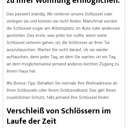
zu Ihrer Wohnung ermöglichen.
Das passiert ständig. Wir verlieren unsere Schlüssel oder
verlegen sie und können sie nicht finden. Manchmal werden
die Schlüssel sogar am Arbeitsplatz, im Auto oder anderswo
gestohlen. Das erste, was jeder tun sollte, wenn seine
Schlüssel verloren gehen, ist, die Schlösser an Ihrer Tür
auszutauschen. Warten Sie nicht darauf, ob sie wieder
auftauchen, denn jeder Tag, an dem Sie warten, ist ein Tag,
an dem möglicherweise jemand anderes leichten Zugang zu
Ihrem Haus hat.
Als Bonus-Tipp: Behalten Sie niemals Ihre Wohnadresse an
Ihren Schlüsseln oder Ihrem Schlüsselbund. Das gibt Ihnen
zusätzlichen Schutz, falls jemand Ihre Schlüssel findet.
Verschleiß von Schlössern im
Laufe der Zeit