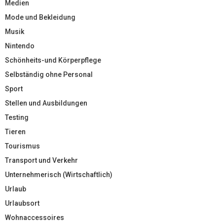
Medien
Mode und Bekleidung
Musik
Nintendo
Schönheits-und Körperpflege
Selbständig ohne Personal
Sport
Stellen und Ausbildungen
Testing
Tieren
Tourismus
Transport und Verkehr
Unternehmerisch (Wirtschaftlich)
Urlaub
Urlaubsort
Wohnaccessoires