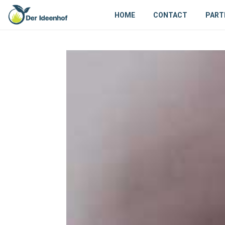
HOME
CONTACT
PART