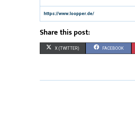
https://www.loopper.de/
Share this post:
X (TWITTER)
FACEBOOK