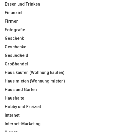
Essen und Trinken
Finanziell
Firmen
Fotografie
Geschenk
Geschenke
Gesundheid
Großhandel
Haus kaufen (Wohnung kaufen)
Haus mieten (Wohnung mieten)
Haus und Garten
Haushalte
Hobby und Freizeit
Internet
Internet-Marketing