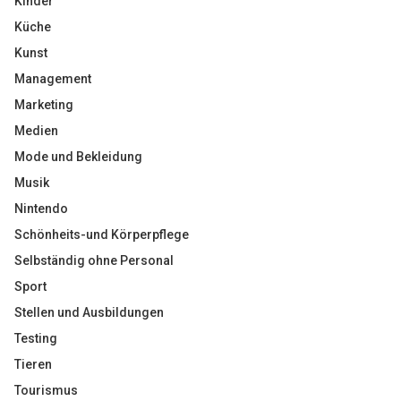
Kinder
Küche
Kunst
Management
Marketing
Medien
Mode und Bekleidung
Musik
Nintendo
Schönheits-und Körperpflege
Selbständig ohne Personal
Sport
Stellen und Ausbildungen
Testing
Tieren
Tourismus