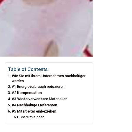
Table of Contents
Wie Sie mit Ihrem Unternehmen nachhaltiger
werden
#1 Energieverbrauch reduzieren
#2 Kompensation
#3 Wiederverwertbare Materialien
#4 Nachhaltige Lieferanten
#5 Mitarbeiter einbeziehen
Share this post: