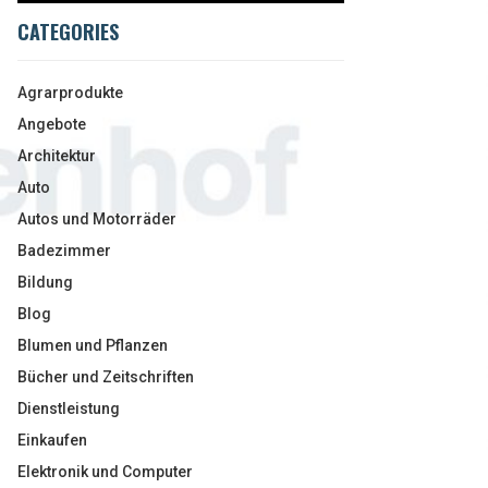
CATEGORIES
Agrarprodukte
Angebote
Architektur
Auto
Autos und Motorräder
Badezimmer
Bildung
Blog
Blumen und Pflanzen
Bücher und Zeitschriften
Dienstleistung
Einkaufen
Elektronik und Computer