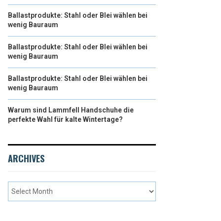
Ballastprodukte: Stahl oder Blei wählen bei
wenig Bauraum
Ballastprodukte: Stahl oder Blei wählen bei
wenig Bauraum
Ballastprodukte: Stahl oder Blei wählen bei
wenig Bauraum
Warum sind Lammfell Handschuhe die
perfekte Wahl für kalte Wintertage?
ARCHIVES