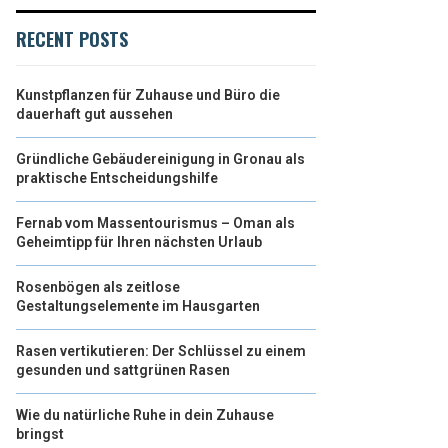
RECENT POSTS
Kunstpflanzen für Zuhause und Büro die
dauerhaft gut aussehen
Gründliche Gebäudereinigung in Gronau als
praktische Entscheidungshilfe
Fernab vom Massentourismus – Oman als
Geheimtipp für Ihren nächsten Urlaub
Rosenbögen als zeitlose
Gestaltungselemente im Hausgarten
Rasen vertikutieren: Der Schlüssel zu einem
gesunden und sattgrünen Rasen
Wie du natürliche Ruhe in dein Zuhause
bringst