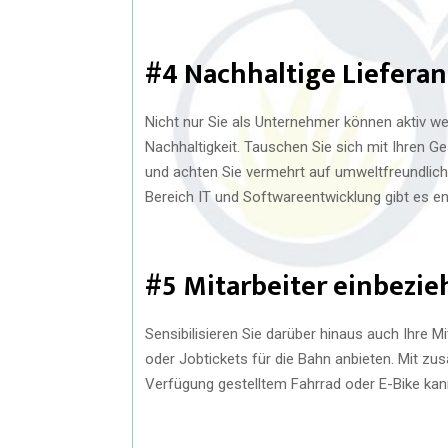
#4 Nachhaltige Liefera
Nicht nur Sie als Unternehmer können aktiv 
Nachhaltigkeit. Tauschen Sie sich mit Ihren 
und achten Sie vermehrt auf umweltfreundlich
Bereich IT und Softwareentwicklung gibt es 
#5 Mitarbeiter einbezi
Sensibilisieren Sie darüber hinaus auch Ihre M
oder Jobtickets für die Bahn anbieten. Mit zu
Verfügung gestelltem Fahrrad oder E-Bike kan