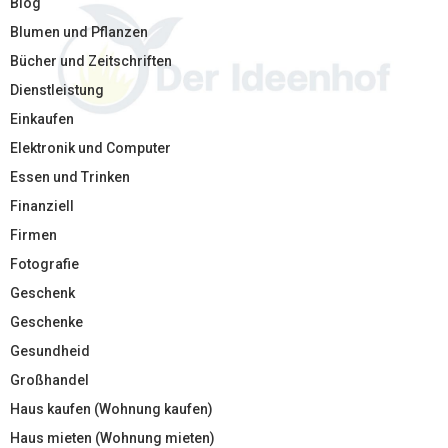
Blog
Blumen und Pflanzen
Bücher und Zeitschriften
Dienstleistung
Einkaufen
Elektronik und Computer
Essen und Trinken
Finanziell
Firmen
Fotografie
Geschenk
Geschenke
Gesundheid
Großhandel
Haus kaufen (Wohnung kaufen)
Haus mieten (Wohnung mieten)