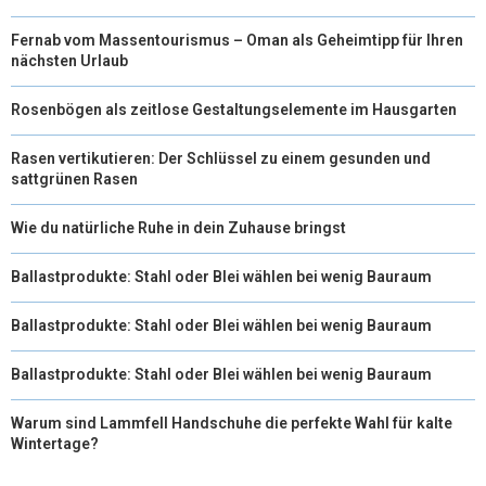
Fernab vom Massentourismus – Oman als Geheimtipp für Ihren
nächsten Urlaub
Rosenbögen als zeitlose Gestaltungselemente im Hausgarten
Rasen vertikutieren: Der Schlüssel zu einem gesunden und
sattgrünen Rasen
Wie du natürliche Ruhe in dein Zuhause bringst
Ballastprodukte: Stahl oder Blei wählen bei wenig Bauraum
Ballastprodukte: Stahl oder Blei wählen bei wenig Bauraum
Ballastprodukte: Stahl oder Blei wählen bei wenig Bauraum
Warum sind Lammfell Handschuhe die perfekte Wahl für kalte
Wintertage?