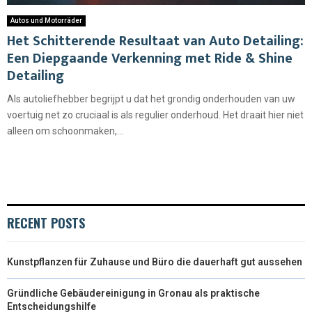
Autos und Motorräder
Het Schitterende Resultaat van Auto Detailing:
Een Diepgaande Verkenning met Ride & Shine
Detailing
Als autoliefhebber begrijpt u dat het grondig onderhouden van uw
voertuig net zo cruciaal is als regulier onderhoud. Het draait hier niet
alleen om schoonmaken,...
RECENT POSTS
Kunstpflanzen für Zuhause und Büro die dauerhaft gut aussehen
Gründliche Gebäudereinigung in Gronau als praktische
Entscheidungshilfe