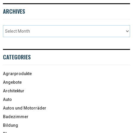
ARCHIVES
CATEGORIES
Agrarprodukte
Angebote
Architektur
Auto
Autos und Motorräder
Badezimmer
Bildung