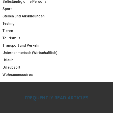
Selbständig ohne Personal
Sport
Stellen und Ausbildungen
Testing
Tieren
Tourismus
Transport und Verkehr
Unternehmerisch (Wirtschaftlich)
Urlaub
Urlaubsort
Wohnaccessoires
FREQUENTLY READ ARTICLES