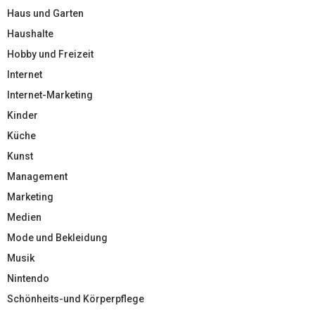
Haus und Garten
Haushalte
Hobby und Freizeit
Internet
Internet-Marketing
Kinder
Küche
Kunst
Management
Marketing
Medien
Mode und Bekleidung
Musik
Nintendo
Schönheits-und Körperpflege