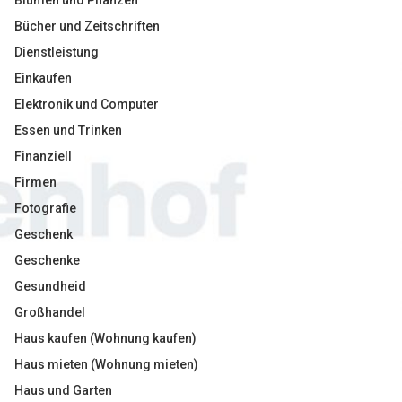
Blumen und Pflanzen
Bücher und Zeitschriften
Dienstleistung
Einkaufen
Elektronik und Computer
Essen und Trinken
Finanziell
Firmen
Fotografie
Geschenk
Geschenke
Gesundheid
Großhandel
Haus kaufen (Wohnung kaufen)
Haus mieten (Wohnung mieten)
Haus und Garten