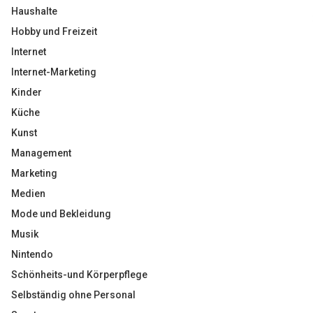
Haushalte
Hobby und Freizeit
Internet
Internet-Marketing
Kinder
Küche
Kunst
Management
Marketing
Medien
Mode und Bekleidung
Musik
Nintendo
Schönheits-und Körperpflege
Selbständig ohne Personal