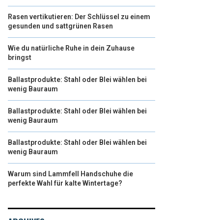
Rasen vertikutieren: Der Schlüssel zu einem
gesunden und sattgrünen Rasen
Wie du natürliche Ruhe in dein Zuhause
bringst
Ballastprodukte: Stahl oder Blei wählen bei
wenig Bauraum
Ballastprodukte: Stahl oder Blei wählen bei
wenig Bauraum
Ballastprodukte: Stahl oder Blei wählen bei
wenig Bauraum
Warum sind Lammfell Handschuhe die
perfekte Wahl für kalte Wintertage?