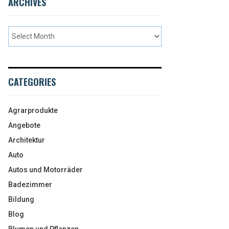
ARCHIVES
CATEGORIES
Agrarprodukte
Angebote
Architektur
Auto
Autos und Motorräder
Badezimmer
Bildung
Blog