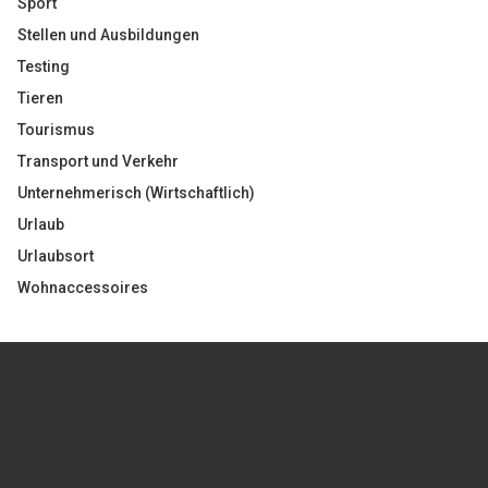
Sport
Stellen und Ausbildungen
Testing
Tieren
Tourismus
Transport und Verkehr
Unternehmerisch (Wirtschaftlich)
Urlaub
Urlaubsort
Wohnaccessoires