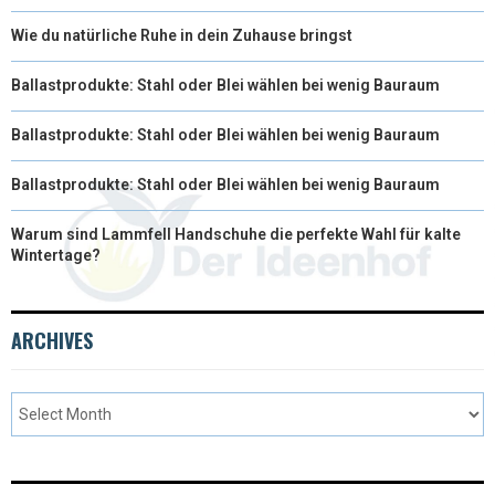
Wie du natürliche Ruhe in dein Zuhause bringst
Ballastprodukte: Stahl oder Blei wählen bei wenig Bauraum
Ballastprodukte: Stahl oder Blei wählen bei wenig Bauraum
Ballastprodukte: Stahl oder Blei wählen bei wenig Bauraum
Warum sind Lammfell Handschuhe die perfekte Wahl für kalte
Wintertage?
ARCHIVES