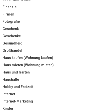
Finanziell
Firmen
Fotografie
Geschenk
Geschenke
Gesundheid
Großhandel
Haus kaufen (Wohnung kaufen)
Haus mieten (Wohnung mieten)
Haus und Garten
Haushalte
Hobby und Freizeit
Internet
Internet-Marketing
Kinder