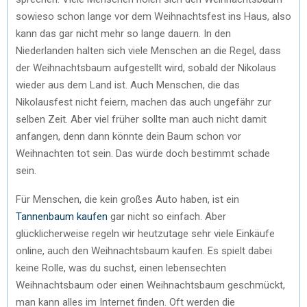
sowieso schon lange vor dem Weihnachtsfest ins Haus, also
kann das gar nicht mehr so lange dauern. In den
Niederlanden halten sich viele Menschen an die Regel, dass
der Weihnachtsbaum aufgestellt wird, sobald der Nikolaus
wieder aus dem Land ist. Auch Menschen, die das
Nikolausfest nicht feiern, machen das auch ungefähr zur
selben Zeit. Aber viel früher sollte man auch nicht damit
anfangen, denn dann könnte dein Baum schon vor
Weihnachten tot sein. Das würde doch bestimmt schade
sein.
Für Menschen, die kein großes Auto haben, ist ein
Tannenbaum kaufen
gar nicht so einfach. Aber
glücklicherweise regeln wir heutzutage sehr viele Einkäufe
online, auch den Weihnachtsbaum kaufen. Es spielt dabei
keine Rolle, was du suchst, einen lebensechten
Weihnachtsbaum oder einen Weihnachtsbaum geschmückt,
man kann alles im Internet finden. Oft werden die