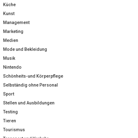
Küche
Kunst
Management
Marketing
Medien
Mode und Bekleidung
Musik
Nintendo
Schönheits-und Körperpflege
Selbständig ohne Personal
Sport
Stellen und Ausbildungen
Testing
Tieren
Tourismus