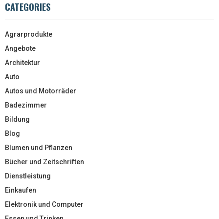
CATEGORIES
Agrarprodukte
Angebote
Architektur
Auto
Autos und Motorräder
Badezimmer
Bildung
Blog
Blumen und Pflanzen
Bücher und Zeitschriften
Dienstleistung
Einkaufen
Elektronik und Computer
Essen und Trinken