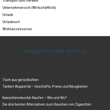
Transport und Verkehr
Unternehmerisch (Wirtschaftlich)
Urlaub
Urlaubsort
Wohnaccessoires
FREQUENTLY READ ARTICLES
Tisch aus gerüstbohlen
Tanken Wuppertal – Geschäfte, Preise und Neuigkeiten
Kassettenrekorder Kaufen – Wie und Wo?
Die drei besten Alternativen zum Rauchen von Zigaretten