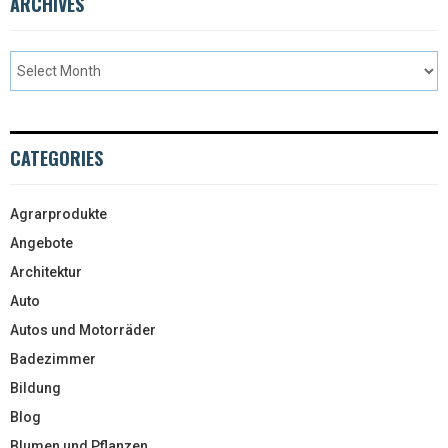
ARCHIVES
CATEGORIES
Agrarprodukte
Angebote
Architektur
Auto
Autos und Motorräder
Badezimmer
Bildung
Blog
Blumen und Pflanzen