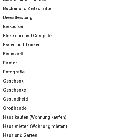
Bücher und Zeitschriften
Dienstleistung
Einkaufen
Elektronik und Computer
Essen und Trinken
Finanziell
Firmen
Fotografie
Geschenk
Geschenke
Gesundheid
Großhandel
Haus kaufen (Wohnung kaufen)
Haus mieten (Wohnung mieten)
Haus und Garten