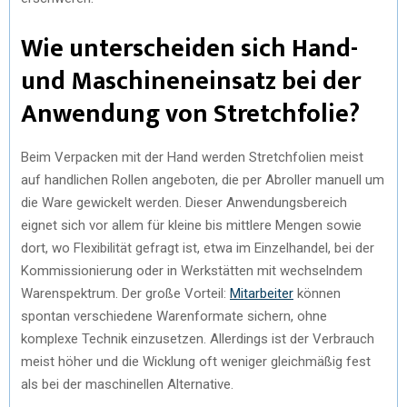
Wie unterscheiden sich Hand-
und Maschineneinsatz bei der
Anwendung von Stretchfolie?
Beim Verpacken mit der Hand werden Stretchfolien meist
auf handlichen Rollen angeboten, die per Abroller manuell um
die Ware gewickelt werden. Dieser Anwendungsbereich
eignet sich vor allem für kleine bis mittlere Mengen sowie
dort, wo Flexibilität gefragt ist, etwa im Einzelhandel, bei der
Kommissionierung oder in Werkstätten mit wechselndem
Warenspektrum. Der große Vorteil:
Mitarbeiter
können
spontan verschiedene Warenformate sichern, ohne
komplexe Technik einzusetzen. Allerdings ist der Verbrauch
meist höher und die Wicklung oft weniger gleichmäßig fest
als bei der maschinellen Alternative.