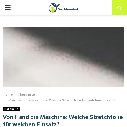
Home
Haushalte
Von Hand bis Maschine: Welche Stretchfolie für welchen Einsatz?
Haushalte
Von Hand bis Maschine: Welche Stretchfolie
für welchen Einsatz?