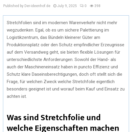
Published by Der-ideenhof.de
July 9, 2025
0
398
Stretchfolien sind im modernen Warenverkehr nicht mehr
wegzudenken. Egal, ob es um sichere Palettierung im
Logistikzentrum, das Bündeln kleinerer Güter am
Produktionsplatz oder den Schutz empfindlicher Erzeugnisse
auf dem Versandweg geht, sie bieten flexible Lösungen für
unterschiedlichste Anforderungen. Sowohl der Hand- als
auch der Maschineneinsatz haben in puncto Effizienz und
Schutz klare Daseinsberechtigungen, doch oft stellt sich die
Frage, für welchen Zweck welche Stretchfolie eigentlich
besonders geeignet ist und worauf beim Kauf und Einsatz zu
achten ist.
Was sind Stretchfolie und
welche Eigenschaften machen