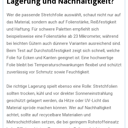
Lagerung und Nachhaltigkeit?
Wer die passende Stretchfolie auswählt, schaut nicht nur auf
das Material, sondern auch auf Folienstärke, Reißfestigkeit
und Haftung. Für schwere Paletten empfiehlt sich
beispielsweise eine Folienstärke ab 23 Mikrometer, während
bei leichten Gütern auch dünnere Varianten ausreichend sind.
Beim Test auf Durchstoßfestigkeit zeigt sich schnell, welche
Folie für Ecken und Kanten geeignet ist. Eine hochwertige
Folie bleibt bei Temperaturschwankungen flexibel und schützt
zuverlässig vor Schmutz sowie Feuchtigkeit.
Die richtige Lagerung spielt ebenso eine Rolle: Stretchfolien
sollten trocken, kühl und vor direkter Sonneneinstrahlung
geschützt gelagert werden, da Hitze oder UV-Licht das
Material spröde machen können. Wer auf Nachhaltigkeit
achtet, sollte auf recycelbare Materialien und
Mehrschichtfolien setzen, die bei geringem Rohstoffeinsatz