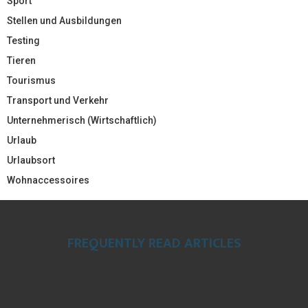
Sport
Stellen und Ausbildungen
Testing
Tieren
Tourismus
Transport und Verkehr
Unternehmerisch (Wirtschaftlich)
Urlaub
Urlaubsort
Wohnaccessoires
FREQUENTLY READ ARTICLES