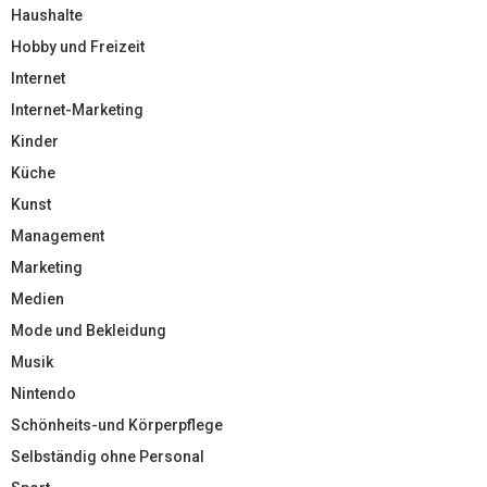
Haushalte
Hobby und Freizeit
Internet
Internet-Marketing
Kinder
Küche
Kunst
Management
Marketing
Medien
Mode und Bekleidung
Musik
Nintendo
Schönheits-und Körperpflege
Selbständig ohne Personal