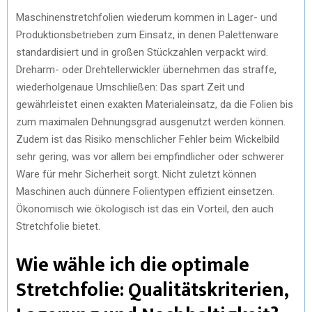
Maschinenstretchfolien wiederum kommen in Lager- und
Produktionsbetrieben zum Einsatz, in denen Palettenware
standardisiert und in großen Stückzahlen verpackt wird.
Dreharm- oder Drehtellerwickler übernehmen das straffe,
wiederholgenaue Umschließen: Das spart Zeit und
gewährleistet einen exakten Materialeinsatz, da die Folien bis
zum maximalen Dehnungsgrad ausgenutzt werden können.
Zudem ist das Risiko menschlicher Fehler beim Wickelbild
sehr gering, was vor allem bei empfindlicher oder schwerer
Ware für mehr Sicherheit sorgt. Nicht zuletzt können
Maschinen auch dünnere Folientypen effizient einsetzen.
Ökonomisch wie ökologisch ist das ein Vorteil, den auch
Stretchfolie bietet.
Wie wähle ich die optimale
Stretchfolie: Qualitätskriterien,