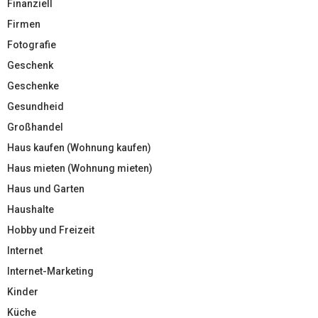
Finanziell
Firmen
Fotografie
Geschenk
Geschenke
Gesundheid
Großhandel
Haus kaufen (Wohnung kaufen)
Haus mieten (Wohnung mieten)
Haus und Garten
Haushalte
Hobby und Freizeit
Internet
Internet-Marketing
Kinder
Küche