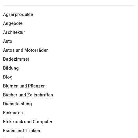
Agrarprodukte
Angebote
Architektur
Auto
Autos und Motorräder
Badezimmer
Bildung
Blog
Blumen und Pflanzen
Bücher und Zeitschriften
Dienstleistung
Einkaufen
Elektronik und Computer
Essen und Trinken