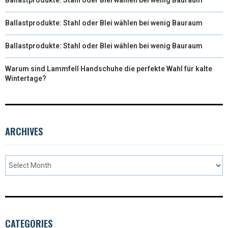
Ballastprodukte: Stahl oder Blei wählen bei wenig Bauraum
Ballastprodukte: Stahl oder Blei wählen bei wenig Bauraum
Warum sind Lammfell Handschuhe die perfekte Wahl für kalte
Wintertage?
ARCHIVES
CATEGORIES