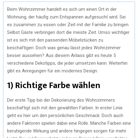
Beim Wohnzimmer handelt es sich um einen Ort in der
Wohnung, der häufig zum Entspannen aufgesucht wird. Sei
es zusammen zu essen oder Zeit mit der Familie zu bringen.
Selbst Gäste verbringen dort die meiste Zeit. Umso wichtiger
ist es sich mit den passenden Möbelstücken zu
beschäftigen. Doch was genau lässt jedes Wohnzimmer
besser aussehen? Aus diesem Anlass gibt es heute 5
verschiedene Dekotipps, die jeder umsetzen kann. Weiterhin
gibt es Anregungen für ein modernes Design.
1) Richtige Farbe wählen
Der erste Tipp bei der Dekorierung des Wohnzimmers
beschäftigt sich mit den gewählten Farben. In erster Linie
geht es hier um den persönlichen Geschmack. Doch auch
andere Faktoren spielen dabei eine Rolle. Manche Farben eine
beruhigende Wirkung und andere hingegen sorgen für mehr