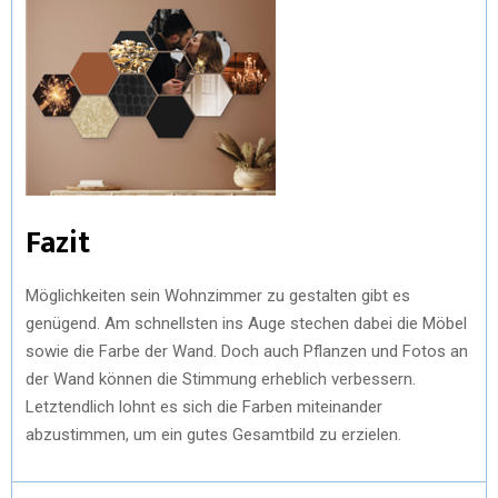
Fazit
Möglichkeiten sein Wohnzimmer zu gestalten gibt es
genügend. Am schnellsten ins Auge stechen dabei die Möbel
sowie die Farbe der Wand. Doch auch Pflanzen und Fotos an
der Wand können die Stimmung erheblich verbessern.
Letztendlich lohnt es sich die Farben miteinander
abzustimmen, um ein gutes Gesamtbild zu erzielen.