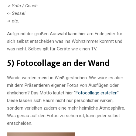
-> Sofa / Couch
-> Sessel
-> etc.
Aufgrund der großen Auswahl kann hier am Ende jeder für
sich selbst entscheiden was ins Wohnzimmer kommt und
was nicht. Selbes gilt für Geräte wie einen TV.
5) Fotocollage an der Wand
Wände werden meist in Weiß gestrichen. Wie wäre es aber
mit dem Präsentieren eigener Fotos von Ausflügen oder
ähnlichem? Das Motto lautet hier “
Fotocollage erstellen
“.
Diese lassen sich Raum nicht nur persönlicher wirken,
sondern verleihen zudem eine mehr heimliche Atmosphäre.
Was genau auf den Fotos zu sehen ist, kann jeder selbst
entscheiden.