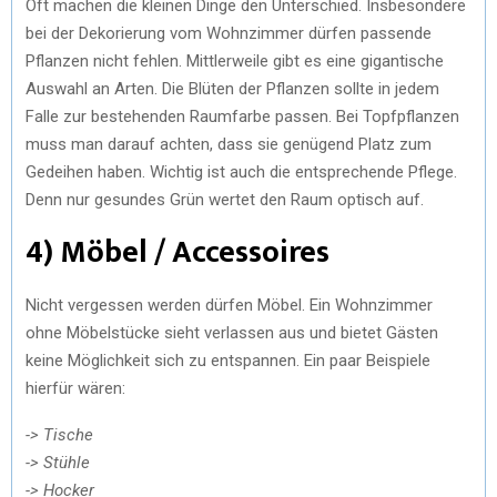
Oft machen die kleinen Dinge den Unterschied. Insbesondere
bei der Dekorierung vom Wohnzimmer dürfen passende
Pflanzen nicht fehlen. Mittlerweile gibt es eine gigantische
Auswahl an Arten. Die Blüten der Pflanzen sollte in jedem
Falle zur bestehenden Raumfarbe passen. Bei Topfpflanzen
muss man darauf achten, dass sie genügend Platz zum
Gedeihen haben. Wichtig ist auch die entsprechende Pflege.
Denn nur gesundes Grün wertet den Raum optisch auf.
4) Möbel / Accessoires
Nicht vergessen werden dürfen Möbel. Ein Wohnzimmer
ohne Möbelstücke sieht verlassen aus und bietet Gästen
keine Möglichkeit sich zu entspannen. Ein paar Beispiele
hierfür wären:
-> Tische
-> Stühle
-> Hocker