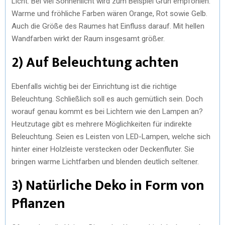
Licht. Bei viel Sonnenlicht wird zum Beispiel Grün empfohlen.
Warme und fröhliche Farben wären Orange, Rot sowie Gelb.
Auch die Größe des Raumes hat Einfluss darauf. Mit hellen
Wandfarben wirkt der Raum insgesamt größer.
2) Auf Beleuchtung achten
Ebenfalls wichtig bei der Einrichtung ist die richtige
Beleuchtung. Schließlich soll es auch gemütlich sein. Doch
worauf genau kommt es bei Lichtern wie den Lampen an?
Heutzutage gibt es mehrere Möglichkeiten für indirekte
Beleuchtung. Seien es Leisten von LED-Lampen, welche sich
hinter einer Holzleiste verstecken oder Deckenfluter. Sie
bringen warme Lichtfarben und blenden deutlich seltener.
3) Natürliche Deko in Form von
Pflanzen