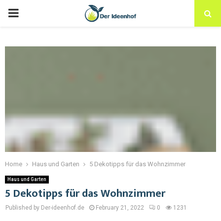
Home
Haus und Garten
5 Dekotipps für das Wohnzimmer
Haus und Garten
5 Dekotipps für das Wohnzimmer
Published by Der-ideenhof.de
February 21, 2022
0
1231