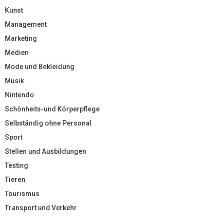
Kunst
Management
Marketing
Medien
Mode und Bekleidung
Musik
Nintendo
Schönheits-und Körperpflege
Selbständig ohne Personal
Sport
Stellen und Ausbildungen
Testing
Tieren
Tourismus
Transport und Verkehr