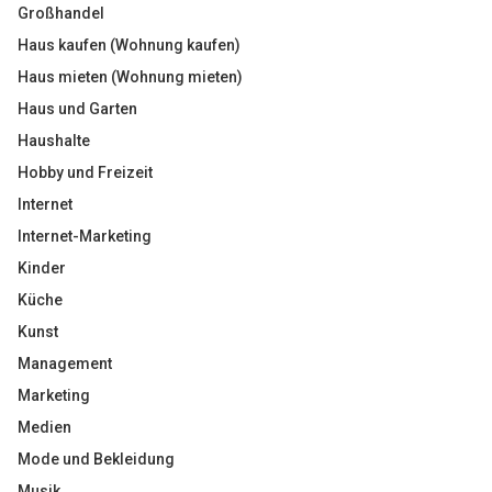
Großhandel
Haus kaufen (Wohnung kaufen)
Haus mieten (Wohnung mieten)
Haus und Garten
Haushalte
Hobby und Freizeit
Internet
Internet-Marketing
Kinder
Küche
Kunst
Management
Marketing
Medien
Mode und Bekleidung
Musik