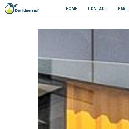
HOME
CONTACT
PART