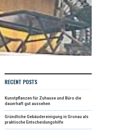
RECENT POSTS
Kunstpflanzen für Zuhause und Büro die
dauerhaft gut aussehen
Gründliche Gebäudereinigung in Gronau als
praktische Entscheidungshilfe