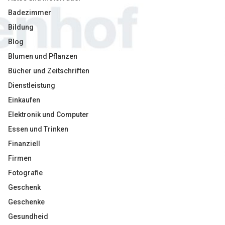
Badezimmer
Bildung
Blog
Blumen und Pflanzen
Bücher und Zeitschriften
Dienstleistung
Einkaufen
Elektronik und Computer
Essen und Trinken
Finanziell
Firmen
Fotografie
Geschenk
Geschenke
Gesundheid