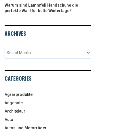
Warum sind Lammfell Handschuhe die
perfekte Wahl für kalte Wintertage?
ARCHIVES
CATEGORIES
Agrarprodukte
Angebote
Architektur
Auto
Autos und Motorräder