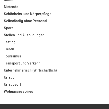
Nintendo
Schönheits-und Körperpflege
Selbständig ohne Personal
Sport
Stellen und Ausbildungen
Testing
Tieren
Tourismus
Transport und Verkehr
Unternehmerisch (Wirtschaftlich)
Urlaub
Urlaubsort
Wohnaccessoires