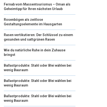
Fernab vom Massentourismus – Oman als
Geheimtipp für Ihren nächsten Urlaub
Rosenbögen als zeitlose
Gestaltungselemente im Hausgarten
Rasen vertikutieren: Der Schlüssel zu einem
gesunden und sattgrünen Rasen
Wie du natürliche Ruhe in dein Zuhause
bringst
Ballastprodukte: Stahl oder Blei wählen bei
wenig Bauraum
Ballastprodukte: Stahl oder Blei wählen bei
wenig Bauraum
Ballastprodukte: Stahl oder Blei wählen bei
wenig Bauraum