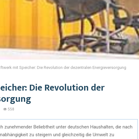
ftwerk mit Speicher: Die Revolution der dezentralen Energieversorgung
icher: Die Revolution der
sorgung
558
ch zunehmender Beliebtheit unter deutschen Haushalten, die nach
nabhängigkeit zu steigern und gleichzeitig die Umwelt zu