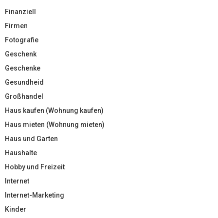
Finanziell
Firmen
Fotografie
Geschenk
Geschenke
Gesundheid
Großhandel
Haus kaufen (Wohnung kaufen)
Haus mieten (Wohnung mieten)
Haus und Garten
Haushalte
Hobby und Freizeit
Internet
Internet-Marketing
Kinder