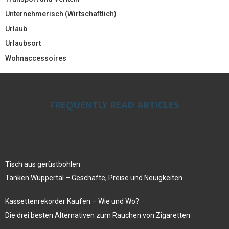
Unternehmerisch (Wirtschaftlich)
Urlaub
Urlaubsort
Wohnaccessoires
FREQUENTLY READ ARTICLES
Tisch aus gerüstbohlen
Tanken Wuppertal – Geschäfte, Preise und Neuigkeiten
Kassettenrekorder Kaufen – Wie und Wo?
Die drei besten Alternativen zum Rauchen von Zigaretten