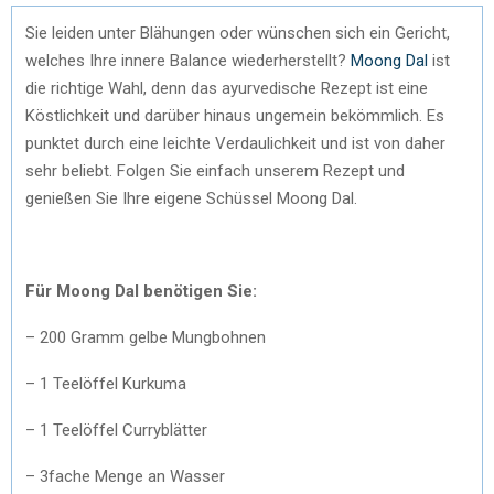
Sie leiden unter Blähungen oder wünschen sich ein Gericht,
welches Ihre innere Balance wiederherstellt?
Moong Dal
ist
die richtige Wahl, denn das ayurvedische Rezept ist eine
Köstlichkeit und darüber hinaus ungemein bekömmlich. Es
punktet durch eine leichte Verdaulichkeit und ist von daher
sehr beliebt. Folgen Sie einfach unserem Rezept und
genießen Sie Ihre eigene Schüssel Moong Dal.
Für Moong Dal benötigen Sie:
– 200 Gramm gelbe Mungbohnen
– 1 Teelöffel Kurkuma
– 1 Teelöffel Curryblätter
– 3fache Menge an Wasser