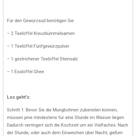
Für den Gewürzsud benötigen Sie:
– 2 Teelöffel Kreuzkümmelsamen
– 1 Teelöffel Fünfgewürzpulver
– 1 gestrichener Teelöffel Steinsalz
– 1 Esslöffel Ghee
Los geht’s:
Schritt 1: Bevor Sie die Mungbohnen zubereiten können,
müssen jene mindestens für eine Stunde im Wasser liegen.
Dadurch verringert sich die Kochzeit um ein Vielfaches. Nach
der Stunde, oder auch dem Einweichen über Nacht, gießen