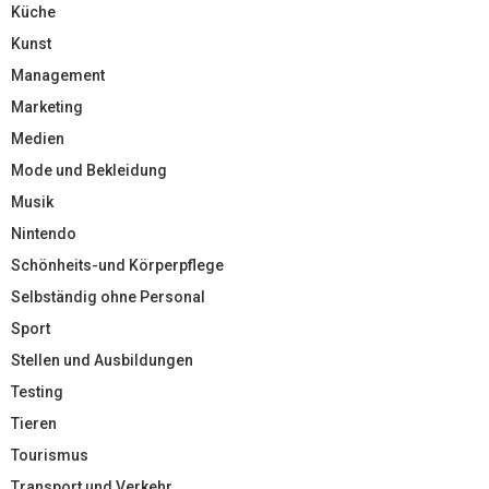
Küche
Kunst
Management
Marketing
Medien
Mode und Bekleidung
Musik
Nintendo
Schönheits-und Körperpflege
Selbständig ohne Personal
Sport
Stellen und Ausbildungen
Testing
Tieren
Tourismus
Transport und Verkehr