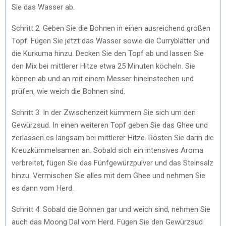
Sie das Wasser ab.
Schritt 2: Geben Sie die Bohnen in einen ausreichend großen
Topf. Fügen Sie jetzt das Wasser sowie die Curryblätter und
die Kurkuma hinzu. Decken Sie den Topf ab und lassen Sie
den Mix bei mittlerer Hitze etwa 25 Minuten köcheln. Sie
können ab und an mit einem Messer hineinstechen und
prüfen, wie weich die Bohnen sind.
Schritt 3: In der Zwischenzeit kümmern Sie sich um den
Gewürzsud. In einen weiteren Topf geben Sie das Ghee und
zerlassen es langsam bei mittlerer Hitze. Rösten Sie darin die
Kreuzkümmelsamen an. Sobald sich ein intensives Aroma
verbreitet, fügen Sie das Fünfgewürzpulver und das Steinsalz
hinzu. Vermischen Sie alles mit dem Ghee und nehmen Sie
es dann vom Herd.
Schritt 4: Sobald die Bohnen gar und weich sind, nehmen Sie
auch das Moong Dal vom Herd. Fügen Sie den Gewürzsud