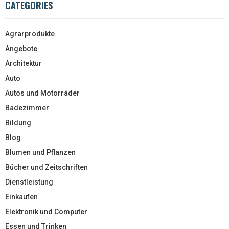
CATEGORIES
Agrarprodukte
Angebote
Architektur
Auto
Autos und Motorräder
Badezimmer
Bildung
Blog
Blumen und Pflanzen
Bücher und Zeitschriften
Dienstleistung
Einkaufen
Elektronik und Computer
Essen und Trinken