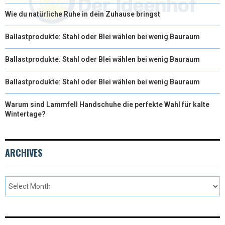
Wie du natürliche Ruhe in dein Zuhause bringst
Ballastprodukte: Stahl oder Blei wählen bei wenig Bauraum
Ballastprodukte: Stahl oder Blei wählen bei wenig Bauraum
Ballastprodukte: Stahl oder Blei wählen bei wenig Bauraum
Warum sind Lammfell Handschuhe die perfekte Wahl für kalte
Wintertage?
ARCHIVES