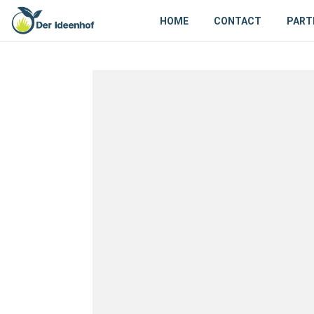
HOME
CONTACT
PART