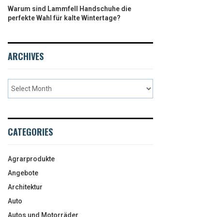
Warum sind Lammfell Handschuhe die
perfekte Wahl für kalte Wintertage?
ARCHIVES
CATEGORIES
Agrarprodukte
Angebote
Architektur
Auto
Autos und Motorräder