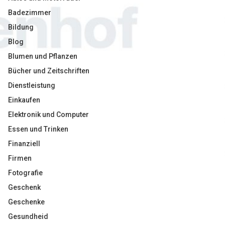
Badezimmer
Bildung
Blog
Blumen und Pflanzen
Bücher und Zeitschriften
Dienstleistung
Einkaufen
Elektronik und Computer
Essen und Trinken
Finanziell
Firmen
Fotografie
Geschenk
Geschenke
Gesundheid