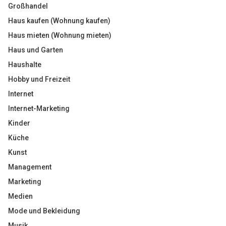
Großhandel
Haus kaufen (Wohnung kaufen)
Haus mieten (Wohnung mieten)
Haus und Garten
Haushalte
Hobby und Freizeit
Internet
Internet-Marketing
Kinder
Küche
Kunst
Management
Marketing
Medien
Mode und Bekleidung
Musik