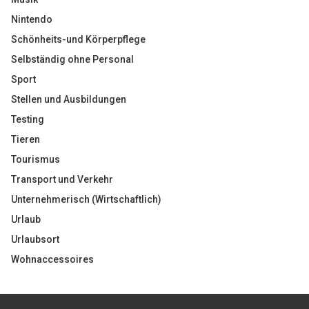
Nintendo
Schönheits-und Körperpflege
Selbständig ohne Personal
Sport
Stellen und Ausbildungen
Testing
Tieren
Tourismus
Transport und Verkehr
Unternehmerisch (Wirtschaftlich)
Urlaub
Urlaubsort
Wohnaccessoires