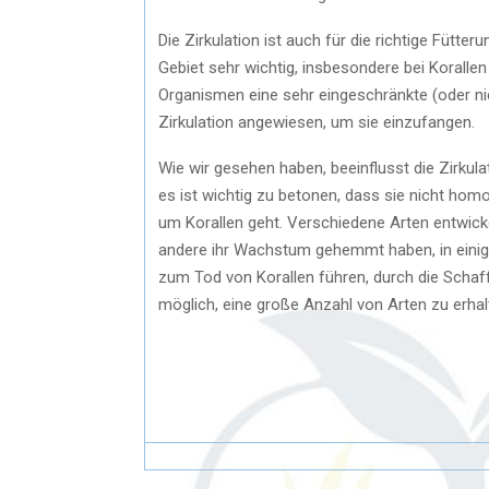
Die Zirkulation ist auch für die richtige Fütte
Gebiet sehr wichtig, insbesondere bei Koralle
Organismen eine sehr eingeschränkte (oder ni
Zirkulation angewiesen, um sie einzufangen.
Wie wir gesehen haben, beeinflusst die Zirk
es ist wichtig zu betonen, dass sie nicht h
um Korallen geht. Verschiedene Arten entwick
andere ihr Wachstum gehemmt haben, in einig
zum Tod von Korallen führen, durch die Schaf
möglich, eine große Anzahl von Arten zu erhal