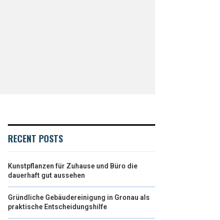
RECENT POSTS
Kunstpflanzen für Zuhause und Büro die
dauerhaft gut aussehen
Gründliche Gebäudereinigung in Gronau als
praktische Entscheidungshilfe