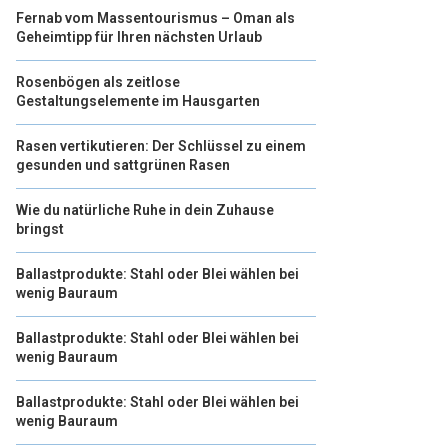
Fernab vom Massentourismus – Oman als
Geheimtipp für Ihren nächsten Urlaub
Rosenbögen als zeitlose
Gestaltungselemente im Hausgarten
Rasen vertikutieren: Der Schlüssel zu einem
gesunden und sattgrünen Rasen
Wie du natürliche Ruhe in dein Zuhause
bringst
Ballastprodukte: Stahl oder Blei wählen bei
wenig Bauraum
Ballastprodukte: Stahl oder Blei wählen bei
wenig Bauraum
Ballastprodukte: Stahl oder Blei wählen bei
wenig Bauraum