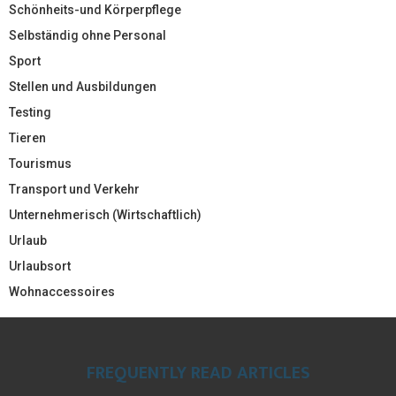
Schönheits-und Körperpflege
Selbständig ohne Personal
Sport
Stellen und Ausbildungen
Testing
Tieren
Tourismus
Transport und Verkehr
Unternehmerisch (Wirtschaftlich)
Urlaub
Urlaubsort
Wohnaccessoires
FREQUENTLY READ ARTICLES