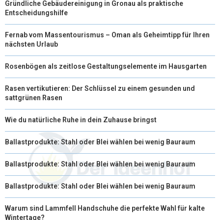
Gründliche Gebäudereinigung in Gronau als praktische
Entscheidungshilfe
)
Fernab vom Massentourismus – Oman als Geheimtipp für Ihren
nächsten Urlaub
Rosenbögen als zeitlose Gestaltungselemente im Hausgarten
Rasen vertikutieren: Der Schlüssel zu einem gesunden und
sattgrünen Rasen
Wie du natürliche Ruhe in dein Zuhause bringst
Ballastprodukte: Stahl oder Blei wählen bei wenig Bauraum
Ballastprodukte: Stahl oder Blei wählen bei wenig Bauraum
Ballastprodukte: Stahl oder Blei wählen bei wenig Bauraum
Warum sind Lammfell Handschuhe die perfekte Wahl für kalte
Wintertage?