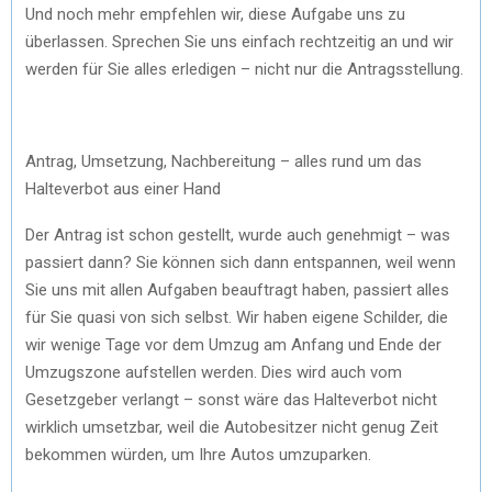
Und noch mehr empfehlen wir, diese Aufgabe uns zu
überlassen. Sprechen Sie uns einfach rechtzeitig an und wir
werden für Sie alles erledigen – nicht nur die Antragsstellung.
Antrag, Umsetzung, Nachbereitung – alles rund um das
Halteverbot aus einer Hand
Der Antrag ist schon gestellt, wurde auch genehmigt – was
passiert dann? Sie können sich dann entspannen, weil wenn
Sie uns mit allen Aufgaben beauftragt haben, passiert alles
für Sie quasi von sich selbst. Wir haben eigene Schilder, die
wir wenige Tage vor dem Umzug am Anfang und Ende der
Umzugszone aufstellen werden. Dies wird auch vom
Gesetzgeber verlangt – sonst wäre das Halteverbot nicht
wirklich umsetzbar, weil die Autobesitzer nicht genug Zeit
bekommen würden, um Ihre Autos umzuparken.