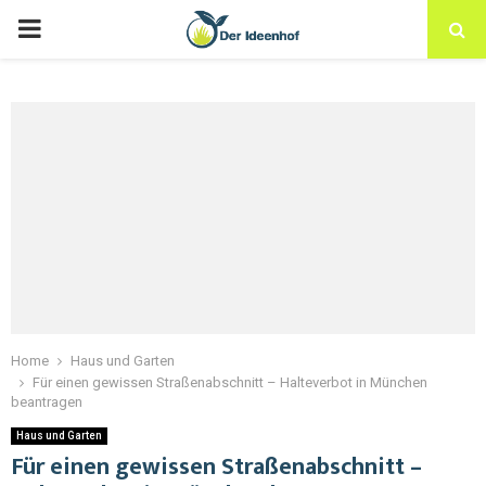
Home
Haus und Garten
Für einen gewissen Straßenabschnitt – Halteverbot in München
beantragen
Haus und Garten
Für einen gewissen Straßenabschnitt –