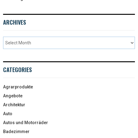
ARCHIVES
CATEGORIES
Agrarprodukte
Angebote
Architektur
Auto
Autos und Motorräder
Badezimmer