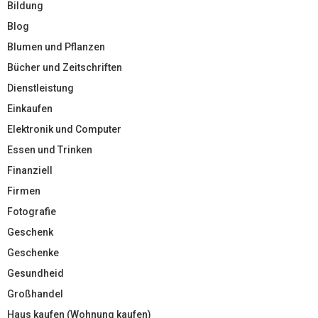
Bildung
Blog
Blumen und Pflanzen
Bücher und Zeitschriften
Dienstleistung
Einkaufen
Elektronik und Computer
Essen und Trinken
Finanziell
Firmen
Fotografie
Geschenk
Geschenke
Gesundheid
Großhandel
Haus kaufen (Wohnung kaufen)