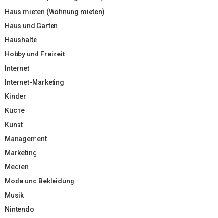
Haus mieten (Wohnung mieten)
Haus und Garten
Haushalte
Hobby und Freizeit
Internet
Internet-Marketing
Kinder
Küche
Kunst
Management
Marketing
Medien
Mode und Bekleidung
Musik
Nintendo