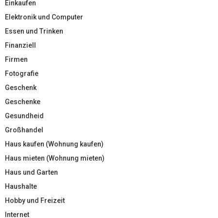
Einkaufen
Elektronik und Computer
Essen und Trinken
Finanziell
Firmen
Fotografie
Geschenk
Geschenke
Gesundheid
Großhandel
Haus kaufen (Wohnung kaufen)
Haus mieten (Wohnung mieten)
Haus und Garten
Haushalte
Hobby und Freizeit
Internet