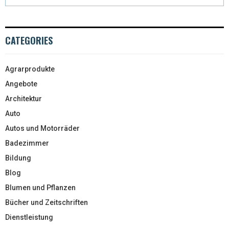
CATEGORIES
Agrarprodukte
Angebote
Architektur
Auto
Autos und Motorräder
Badezimmer
Bildung
Blog
Blumen und Pflanzen
Bücher und Zeitschriften
Dienstleistung