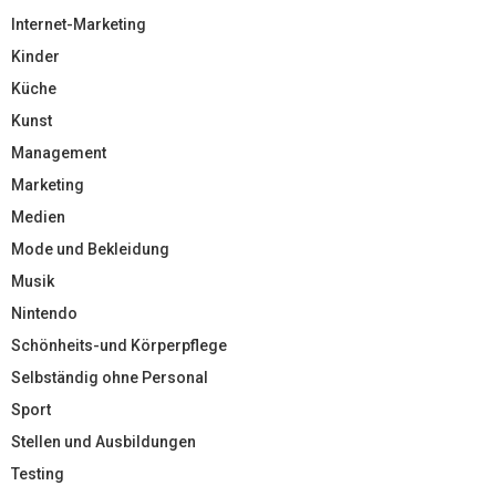
Internet-Marketing
Kinder
Küche
Kunst
Management
Marketing
Medien
Mode und Bekleidung
Musik
Nintendo
Schönheits-und Körperpflege
Selbständig ohne Personal
Sport
Stellen und Ausbildungen
Testing