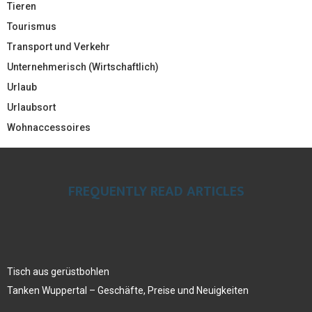
Tieren
Tourismus
Transport und Verkehr
Unternehmerisch (Wirtschaftlich)
Urlaub
Urlaubsort
Wohnaccessoires
FREQUENTLY READ ARTICLES
Tisch aus gerüstbohlen
Tanken Wuppertal – Geschäfte, Preise und Neuigkeiten