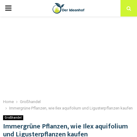
Home
Großhandel
Immergrüne Pflanzen, wie Ilex aquifolium und Ligusterpflanzen kaufen
Großhandel
Immergrüne Pflanzen, wie Ilex aquifolium
und Ligusterpflanzen kaufen