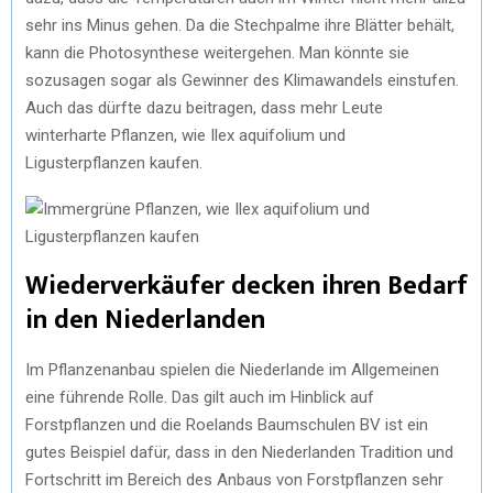
sehr ins Minus gehen. Da die Stechpalme ihre Blätter behält,
kann die Photosynthese weitergehen. Man könnte sie
sozusagen sogar als Gewinner des Klimawandels einstufen.
Auch das dürfte dazu beitragen, dass mehr Leute
winterharte Pflanzen, wie Ilex aquifolium und
Ligusterpflanzen kaufen.
Wiederverkäufer decken ihren Bedarf
in den Niederlanden
Im Pflanzenanbau spielen die Niederlande im Allgemeinen
eine führende Rolle. Das gilt auch im Hinblick auf
Forstpflanzen und die Roelands Baumschulen BV ist ein
gutes Beispiel dafür, dass in den Niederlanden Tradition und
Fortschritt im Bereich des Anbaus von Forstpflanzen sehr