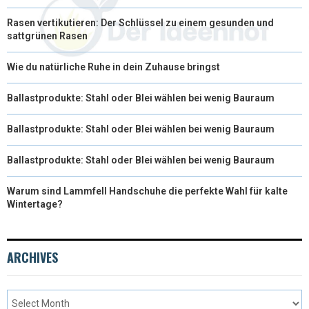
Rasen vertikutieren: Der Schlüssel zu einem gesunden und
sattgrünen Rasen
Wie du natürliche Ruhe in dein Zuhause bringst
Ballastprodukte: Stahl oder Blei wählen bei wenig Bauraum
Ballastprodukte: Stahl oder Blei wählen bei wenig Bauraum
Ballastprodukte: Stahl oder Blei wählen bei wenig Bauraum
Warum sind Lammfell Handschuhe die perfekte Wahl für kalte
Wintertage?
ARCHIVES