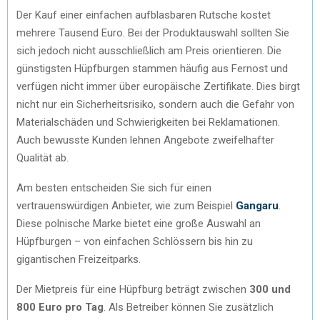
Der Kauf einer einfachen aufblasbaren Rutsche kostet
mehrere Tausend Euro. Bei der Produktauswahl sollten Sie
sich jedoch nicht ausschließlich am Preis orientieren. Die
günstigsten Hüpfburgen stammen häufig aus Fernost und
verfügen nicht immer über europäische Zertifikate. Dies birgt
nicht nur ein Sicherheitsrisiko, sondern auch die Gefahr von
Materialschäden und Schwierigkeiten bei Reklamationen.
Auch bewusste Kunden lehnen Angebote zweifelhafter
Qualität ab.
Am besten entscheiden Sie sich für einen
vertrauenswürdigen Anbieter, wie zum Beispiel
Gangaru
.
Diese polnische Marke bietet eine große Auswahl an
Hüpfburgen – von einfachen Schlössern bis hin zu
gigantischen Freizeitparks.
Der Mietpreis für eine Hüpfburg beträgt zwischen
300 und
800 Euro pro Tag
. Als Betreiber können Sie zusätzlich