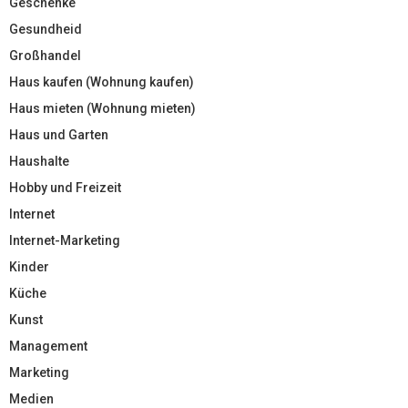
Geschenke
Gesundheid
Großhandel
Haus kaufen (Wohnung kaufen)
Haus mieten (Wohnung mieten)
Haus und Garten
Haushalte
Hobby und Freizeit
Internet
Internet-Marketing
Kinder
Küche
Kunst
Management
Marketing
Medien