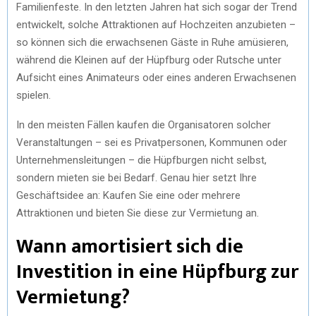
Familienfeste. In den letzten Jahren hat sich sogar der Trend
entwickelt, solche Attraktionen auf Hochzeiten anzubieten –
so können sich die erwachsenen Gäste in Ruhe amüsieren,
während die Kleinen auf der Hüpfburg oder Rutsche unter
Aufsicht eines Animateurs oder eines anderen Erwachsenen
spielen.
In den meisten Fällen kaufen die Organisatoren solcher
Veranstaltungen – sei es Privatpersonen, Kommunen oder
Unternehmensleitungen – die Hüpfburgen nicht selbst,
sondern mieten sie bei Bedarf. Genau hier setzt Ihre
Geschäftsidee an: Kaufen Sie eine oder mehrere
Attraktionen und bieten Sie diese zur Vermietung an.
Wann amortisiert sich die
Investition in eine Hüpfburg zur
Vermietung?