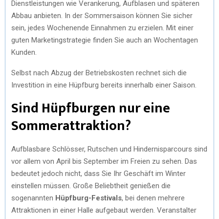
Dienstleistungen wie Verankerung, Aufblasen und späteren
Abbau anbieten. In der Sommersaison können Sie sicher
sein, jedes Wochenende Einnahmen zu erzielen. Mit einer
guten Marketingstrategie finden Sie auch an Wochentagen
Kunden.
Selbst nach Abzug der Betriebskosten rechnet sich die
Investition in eine Hüpfburg bereits innerhalb einer Saison.
Sind Hüpfburgen nur eine
Sommerattraktion?
Aufblasbare Schlösser, Rutschen und Hindernisparcours sind
vor allem von April bis September im Freien zu sehen. Das
bedeutet jedoch nicht, dass Sie Ihr Geschäft im Winter
einstellen müssen. Große Beliebtheit genießen die
sogenannten
Hüpfburg-Festivals
, bei denen mehrere
Attraktionen in einer Halle aufgebaut werden. Veranstalter