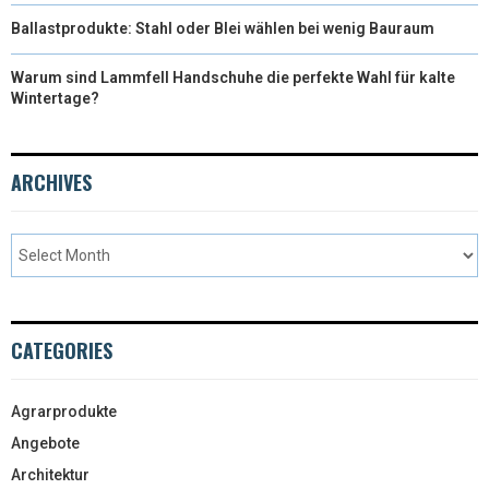
Ballastprodukte: Stahl oder Blei wählen bei wenig Bauraum
Warum sind Lammfell Handschuhe die perfekte Wahl für kalte
Wintertage?
ARCHIVES
CATEGORIES
Agrarprodukte
Angebote
Architektur