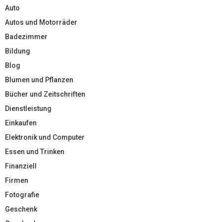
Auto
Autos und Motorräder
Badezimmer
Bildung
Blog
Blumen und Pflanzen
Bücher und Zeitschriften
Dienstleistung
Einkaufen
Elektronik und Computer
Essen und Trinken
Finanziell
Firmen
Fotografie
Geschenk