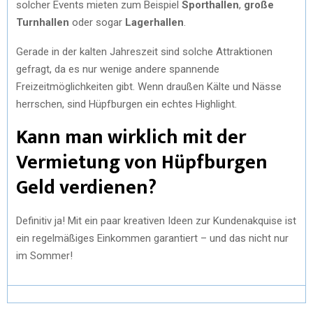
solcher Events mieten zum Beispiel
Sporthallen
,
große
Turnhallen
oder sogar
Lagerhallen
.
Gerade in der kalten Jahreszeit sind solche Attraktionen
gefragt, da es nur wenige andere spannende
Freizeitmöglichkeiten gibt. Wenn draußen Kälte und Nässe
herrschen, sind Hüpfburgen ein echtes Highlight.
Kann man wirklich mit der
Vermietung von Hüpfburgen
Geld verdienen?
Definitiv ja! Mit ein paar kreativen Ideen zur Kundenakquise ist
ein regelmäßiges Einkommen garantiert – und das nicht nur
im Sommer!