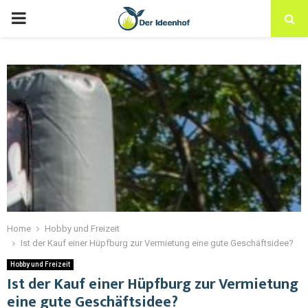
Home
Hobby und Freizeit
Ist der Kauf einer Hüpfburg zur Vermietung eine gute Geschäftsidee?
Hobby und Freizeit
Ist der Kauf einer Hüpfburg zur Vermietung
eine gute Geschäftsidee?