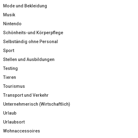
Mode und Bekleidung
Musik
Nintendo
Schönheits-und Körperpflege
Selbständig ohne Personal
Sport
Stellen und Ausbildungen
Testing
Tieren
Tourismus
Transport und Verkehr
Unternehmerisch (Wirtschaftlich)
Urlaub
Urlaubsort
Wohnaccessoires