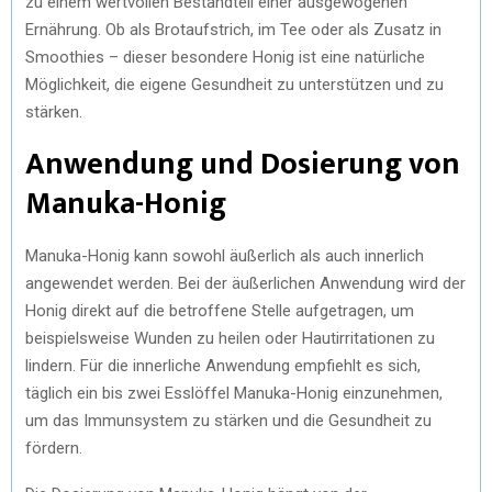
zu einem wertvollen Bestandteil einer ausgewogenen
Ernährung. Ob als Brotaufstrich, im Tee oder als Zusatz in
Smoothies – dieser besondere Honig ist eine natürliche
Möglichkeit, die eigene Gesundheit zu unterstützen und zu
stärken.
Anwendung und Dosierung von
Manuka-Honig
Manuka-Honig kann sowohl äußerlich als auch innerlich
angewendet werden. Bei der äußerlichen Anwendung wird der
Honig direkt auf die betroffene Stelle aufgetragen, um
beispielsweise Wunden zu heilen oder Hautirritationen zu
lindern. Für die innerliche Anwendung empfiehlt es sich,
täglich ein bis zwei Esslöffel Manuka-Honig einzunehmen,
um das Immunsystem zu stärken und die Gesundheit zu
fördern.