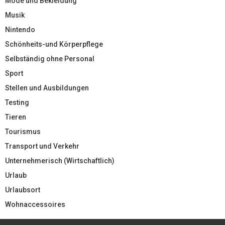
Mode und Bekleidung
Musik
Nintendo
Schönheits-und Körperpflege
Selbständig ohne Personal
Sport
Stellen und Ausbildungen
Testing
Tieren
Tourismus
Transport und Verkehr
Unternehmerisch (Wirtschaftlich)
Urlaub
Urlaubsort
Wohnaccessoires