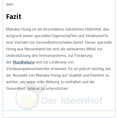
sein.
Fazit
Manuka-Honig ist ein besonderes natürliches Heilmittel, das
aufgrund seiner speziellen Eigenschaften und Inhaltsstoffe
eine Vielzahl von Gesundheitsvorteilen bietet. Dieser spezielle
Honig aus Neuseeland hat sich als wirksames Mittel zur
Unterstützung des Immunsystems, zur Förderung
der
Wundheilung
und zur Linderung von
Verdauungsbeschwerden erwiesen. Es ist jedoch wichtig, bei
der Auswahl von Manuka-Honig auf Qualität und Reinheit zu
achten, um seine volle Wirkung zu entfalten und die
Gesundheit optimal zu unterstützen.