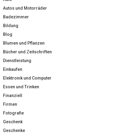
Autos und Motorräder
Badezimmer
Bildung
Blog
Blumen und Pflanzen
Bücher und Zeitschriften
Dienstleistung
Einkaufen
Elektronik und Computer
Essen und Trinken
Finanziell
Firmen
Fotografie
Geschenk
Geschenke