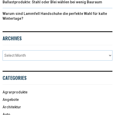
Ballastprodukte: Stahl oder Blei wählen bei wenig Bauraum
Warum sind Lammfell Handschuhe die perfekte Wahl für kalte
Wintertage?
ARCHIVES
CATEGORIES
Agrarprodukte
Angebote
Architektur
Auto