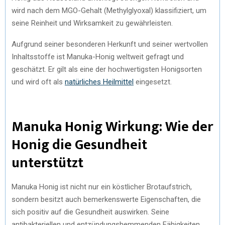
wird nach dem MGO-Gehalt (Methylglyoxal) klassifiziert, um
seine Reinheit und Wirksamkeit zu gewährleisten.
Aufgrund seiner besonderen Herkunft und seiner wertvollen
Inhaltsstoffe ist Manuka-Honig weltweit gefragt und
geschätzt. Er gilt als eine der hochwertigsten Honigsorten
und wird oft als
natürliches Heilmittel
eingesetzt.
Manuka Honig Wirkung: Wie der
Honig die Gesundheit
unterstützt
Manuka Honig ist nicht nur ein köstlicher Brotaufstrich,
sondern besitzt auch bemerkenswerte Eigenschaften, die
sich positiv auf die Gesundheit auswirken. Seine
antibakteriellen und entzündungshemmenden Fähigkeiten