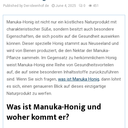
Published by Der-ideenhof.de
June 4, 2025
0
451
Manuka-Honig ist nicht nur ein köstliches Naturprodukt mit
charakteristischer Süße, sondern besitzt auch besondere
Eigenschaften, die sich positiv auf die Gesundheit auswirken
können. Dieser spezielle Honig stammt aus Neuseeland und
wird von Bienen produziert, die den Nektar der Manuka-
Pflanze sammeln. Im Gegensatz zu herkömmlichem Honig
weist Manuka-Honig eine Reihe von Gesundheitsvorteilen
auf, die auf seine besonderen Inhaltsstoffe zurückzuführen
sind. Wenn Sie sich fragen,
was ist Manuka Honig
, dann lohnt
es sich, einen genaueren Blick auf dieses einzigartige
Naturprodukt zu werfen.
Was ist Manuka-Honig und
woher kommt er?