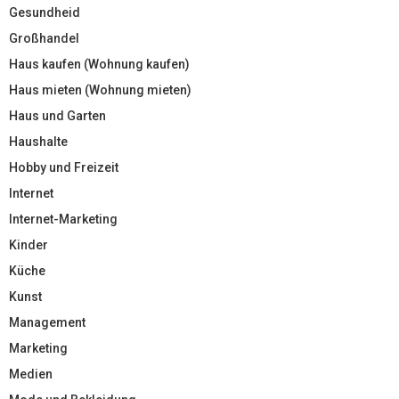
Gesundheid
Großhandel
Haus kaufen (Wohnung kaufen)
Haus mieten (Wohnung mieten)
Haus und Garten
Haushalte
Hobby und Freizeit
Internet
Internet-Marketing
Kinder
Küche
Kunst
Management
Marketing
Medien