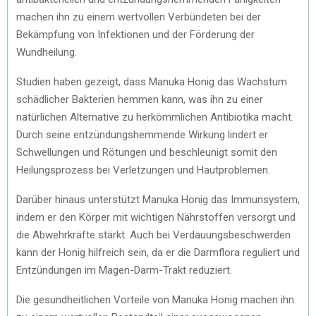
machen ihn zu einem wertvollen Verbündeten bei der
Bekämpfung von Infektionen und der Förderung der
Wundheilung.
Studien haben gezeigt, dass Manuka Honig das Wachstum
schädlicher Bakterien hemmen kann, was ihn zu einer
natürlichen Alternative zu herkömmlichen Antibiotika macht.
Durch seine entzündungshemmende Wirkung lindert er
Schwellungen und Rötungen und beschleunigt somit den
Heilungsprozess bei Verletzungen und Hautproblemen.
Darüber hinaus unterstützt Manuka Honig das Immunsystem,
indem er den Körper mit wichtigen Nährstoffen versorgt und
die Abwehrkräfte stärkt. Auch bei Verdauungsbeschwerden
kann der Honig hilfreich sein, da er die Darmflora reguliert und
Entzündungen im Magen-Darm-Trakt reduziert.
Die gesundheitlichen Vorteile von Manuka Honig machen ihn