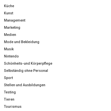
Küche
Kunst
Management
Marketing
Medien
Mode und Bekleidung
Musik
Nintendo
Schönheits-und Körperpflege
Selbständig ohne Personal
Sport
Stellen und Ausbildungen
Testing
Tieren
Tourismus