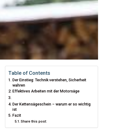
Table of Contents
Der Einstieg: Technik verstehen, Sicherheit
wahren
Effektives Arbeiten mit der Motorsäge
Der Kettensägeschein – warum er so wichtig
ist
Fazit
Share this post: