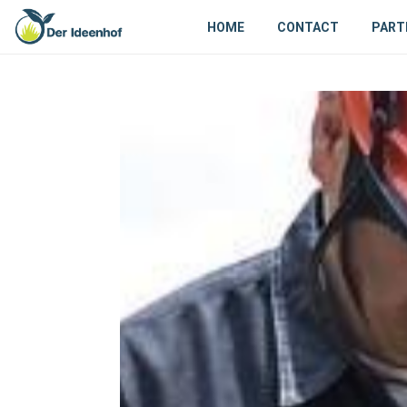
HOME
CONTACT
PART