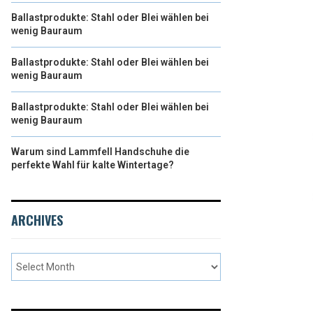
Ballastprodukte: Stahl oder Blei wählen bei
wenig Bauraum
Ballastprodukte: Stahl oder Blei wählen bei
wenig Bauraum
Ballastprodukte: Stahl oder Blei wählen bei
wenig Bauraum
Warum sind Lammfell Handschuhe die
perfekte Wahl für kalte Wintertage?
ARCHIVES