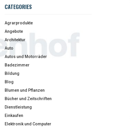
CATEGORIES
Agrarprodukte
Angebote
Architektur
Auto
Autos und Motorräder
Badezimmer
Bildung
Blog
Blumen und Pflanzen
Bücher und Zeitschriften
Dienstleistung
Einkaufen
Elektronik und Computer