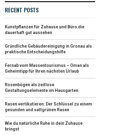
RECENT POSTS
Kunstpflanzen für Zuhause und Büro die
dauerhaft gut aussehen
Gründliche Gebäudereinigung in Gronau als
praktische Entscheidungshilfe
Fernab vom Massentourismus – Oman als
Geheimtipp für Ihren nächsten Urlaub
Rosenbögen als zeitlose
Gestaltungselemente im Hausgarten
Rasen vertikutieren: Der Schlüssel zu einem
gesunden und sattgrünen Rasen
Wie du natürliche Ruhe in dein Zuhause
bringst