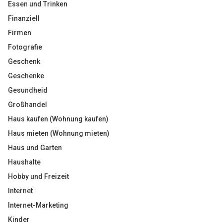
Essen und Trinken
Finanziell
Firmen
Fotografie
Geschenk
Geschenke
Gesundheid
Großhandel
Haus kaufen (Wohnung kaufen)
Haus mieten (Wohnung mieten)
Haus und Garten
Haushalte
Hobby und Freizeit
Internet
Internet-Marketing
Kinder