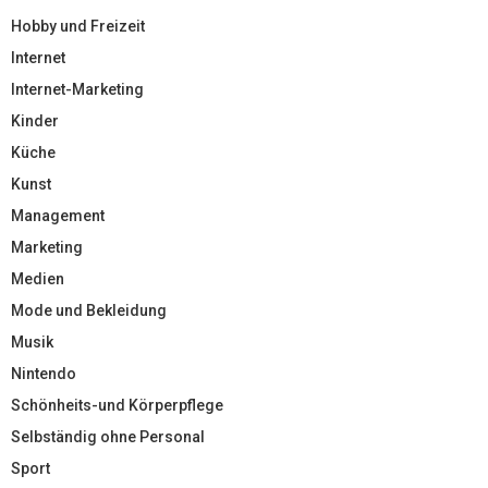
Hobby und Freizeit
Internet
Internet-Marketing
Kinder
Küche
Kunst
Management
Marketing
Medien
Mode und Bekleidung
Musik
Nintendo
Schönheits-und Körperpflege
Selbständig ohne Personal
Sport