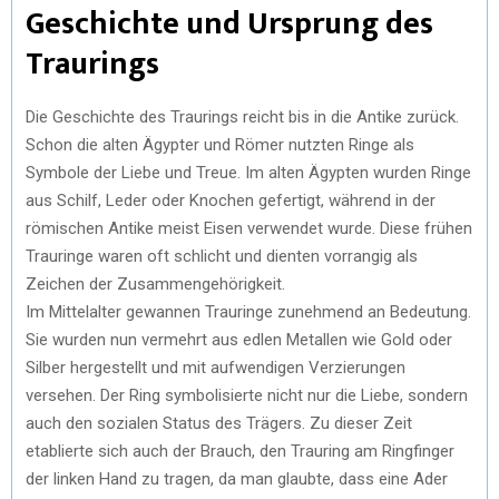
Geschichte und Ursprung des
Traurings
Die Geschichte des Traurings reicht bis in die Antike zurück.
Schon die alten Ägypter und Römer nutzten Ringe als
Symbole der Liebe und Treue. Im alten Ägypten wurden Ringe
aus Schilf, Leder oder Knochen gefertigt, während in der
römischen Antike meist Eisen verwendet wurde. Diese frühen
Trauringe waren oft schlicht und dienten vorrangig als
Zeichen der Zusammengehörigkeit.
Im Mittelalter gewannen Trauringe zunehmend an Bedeutung.
Sie wurden nun vermehrt aus edlen Metallen wie Gold oder
Silber hergestellt und mit aufwendigen Verzierungen
versehen. Der Ring symbolisierte nicht nur die Liebe, sondern
auch den sozialen Status des Trägers. Zu dieser Zeit
etablierte sich auch der Brauch, den Trauring am Ringfinger
der linken Hand zu tragen, da man glaubte, dass eine Ader