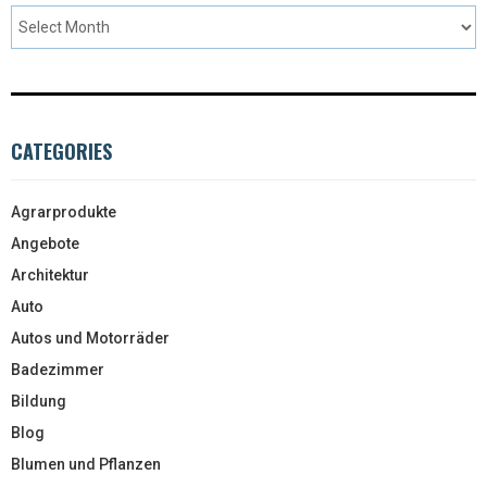
CATEGORIES
Agrarprodukte
Angebote
Architektur
Auto
Autos und Motorräder
Badezimmer
Bildung
Blog
Blumen und Pflanzen