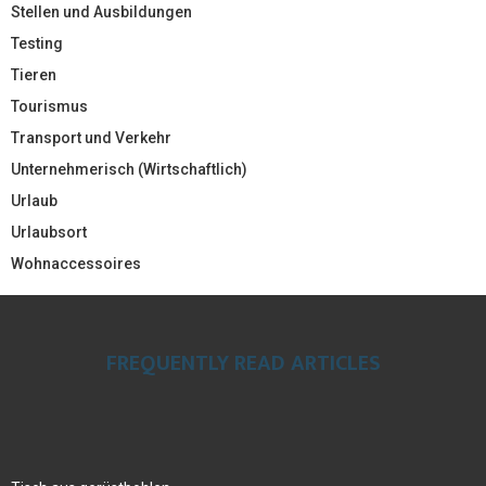
Stellen und Ausbildungen
Testing
Tieren
Tourismus
Transport und Verkehr
Unternehmerisch (Wirtschaftlich)
Urlaub
Urlaubsort
Wohnaccessoires
FREQUENTLY READ ARTICLES