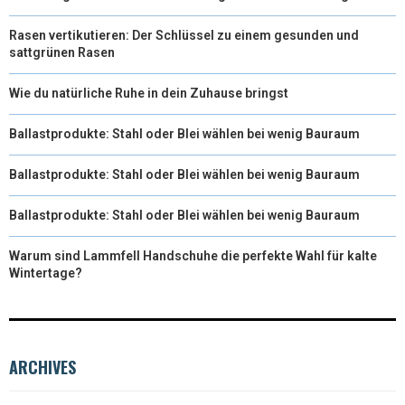
Rasen vertikutieren: Der Schlüssel zu einem gesunden und
sattgrünen Rasen
Wie du natürliche Ruhe in dein Zuhause bringst
Ballastprodukte: Stahl oder Blei wählen bei wenig Bauraum
Ballastprodukte: Stahl oder Blei wählen bei wenig Bauraum
Ballastprodukte: Stahl oder Blei wählen bei wenig Bauraum
Warum sind Lammfell Handschuhe die perfekte Wahl für kalte
Wintertage?
ARCHIVES