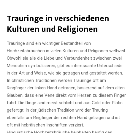
Trauringe in verschiedenen
Kulturen und Religionen
Trauringe sind ein wichtiger Bestandteil von
Hochzeitsbräuchen in vielen Kulturen und Religionen weltweit.
Obwohl sie alle die Liebe und Verbundenheit zwischen zwei
Menschen symbolisieren, gibt es interessante Unterschiede
in der Art und Weise, wie sie getragen und gestaltet werden.
In christlichen Traditionen werden Trauringe oft am
Ringfinger der linken Hand getragen, basierend auf dem alten
Glauben, dass eine Vene direkt vom Herzen zu diesem Finger
führt. Die Ringe sind meist schlicht und aus Gold oder Platin
gefertigt. In der jüdischen Tradition wird der Trauring
ebenfalls am Ringfinger der rechten Hand getragen und ist
oft mit hebräischen Inschriften verziert.
Hinduistische Hochzeitsbräuche beinhalten häufig das