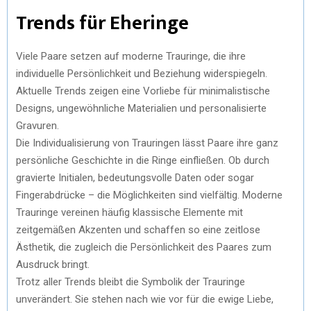
Trends für Eheringe
Viele Paare setzen auf moderne Trauringe, die ihre
individuelle Persönlichkeit und Beziehung widerspiegeln.
Aktuelle Trends zeigen eine Vorliebe für minimalistische
Designs, ungewöhnliche Materialien und personalisierte
Gravuren.
Die Individualisierung von Trauringen lässt Paare ihre ganz
persönliche Geschichte in die Ringe einfließen. Ob durch
gravierte Initialen, bedeutungsvolle Daten oder sogar
Fingerabdrücke – die Möglichkeiten sind vielfältig. Moderne
Trauringe vereinen häufig klassische Elemente mit
zeitgemäßen Akzenten und schaffen so eine zeitlose
Ästhetik, die zugleich die Persönlichkeit des Paares zum
Ausdruck bringt.
Trotz aller Trends bleibt die Symbolik der Trauringe
unverändert. Sie stehen nach wie vor für die ewige Liebe,