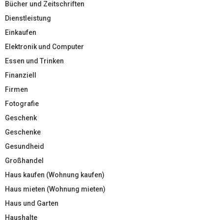
Bücher und Zeitschriften
Dienstleistung
Einkaufen
Elektronik und Computer
Essen und Trinken
Finanziell
Firmen
Fotografie
Geschenk
Geschenke
Gesundheid
Großhandel
Haus kaufen (Wohnung kaufen)
Haus mieten (Wohnung mieten)
Haus und Garten
Haushalte