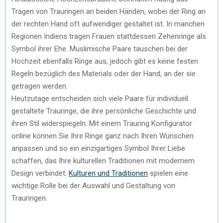
Tragen von Trauringen an beiden Händen, wobei der Ring an
der rechten Hand oft aufwendiger gestaltet ist. In manchen
Regionen Indiens tragen Frauen stattdessen Zehenringe als
Symbol ihrer Ehe. Muslimische Paare tauschen bei der
Hochzeit ebenfalls Ringe aus, jedoch gibt es keine festen
Regeln bezüglich des Materials oder der Hand, an der sie
getragen werden.
Heutzutage entscheiden sich viele Paare für individuell
gestaltete Trauringe, die ihre persönliche Geschichte und
ihren Stil widerspiegeln. Mit einem Trauring Konfigurator
online können Sie Ihre Ringe ganz nach Ihren Wünschen
anpassen und so ein einzigartiges Symbol Ihrer Liebe
schaffen, das Ihre kulturellen Traditionen mit modernem
Design verbindet.
Kulturen und Traditionen
spielen eine
wichtige Rolle bei der Auswahl und Gestaltung von
Trauringen.