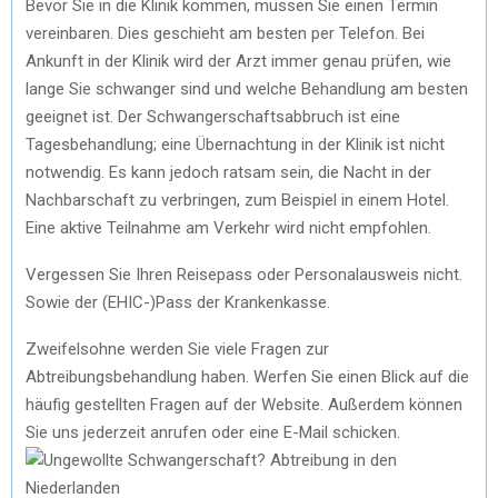
Bevor Sie in die Klinik kommen, müssen Sie einen Termin
vereinbaren. Dies geschieht am besten per Telefon. Bei
Ankunft in der Klinik wird der Arzt immer genau prüfen, wie
lange Sie schwanger sind und welche Behandlung am besten
geeignet ist. Der Schwangerschaftsabbruch ist eine
Tagesbehandlung; eine Übernachtung in der Klinik ist nicht
notwendig. Es kann jedoch ratsam sein, die Nacht in der
Nachbarschaft zu verbringen, zum Beispiel in einem Hotel.
Eine aktive Teilnahme am Verkehr wird nicht empfohlen.
Vergessen Sie Ihren Reisepass oder Personalausweis nicht.
Sowie der (EHIC-)Pass der Krankenkasse.
Zweifelsohne werden Sie viele Fragen zur
Abtreibungsbehandlung haben. Werfen Sie einen Blick auf die
häufig gestellten Fragen auf der Website. Außerdem können
Sie uns jederzeit anrufen oder eine E-Mail schicken.