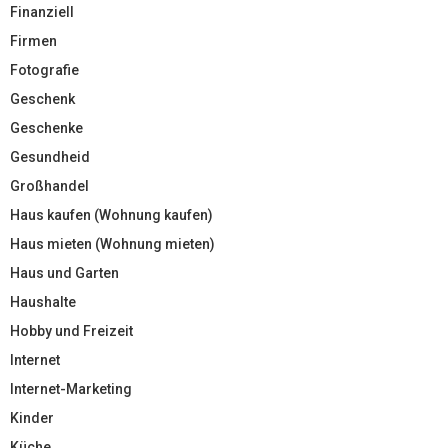
Finanziell
Firmen
Fotografie
Geschenk
Geschenke
Gesundheid
Großhandel
Haus kaufen (Wohnung kaufen)
Haus mieten (Wohnung mieten)
Haus und Garten
Haushalte
Hobby und Freizeit
Internet
Internet-Marketing
Kinder
Küche