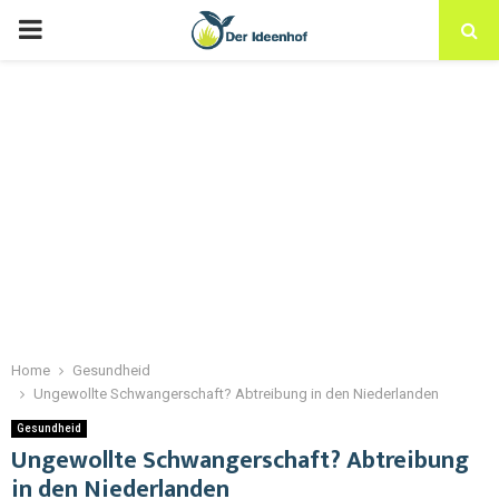
Home
Gesundheid
Ungewollte Schwangerschaft? Abtreibung in den Niederlanden
Gesundheid
Ungewollte Schwangerschaft? Abtreibung
in den Niederlanden