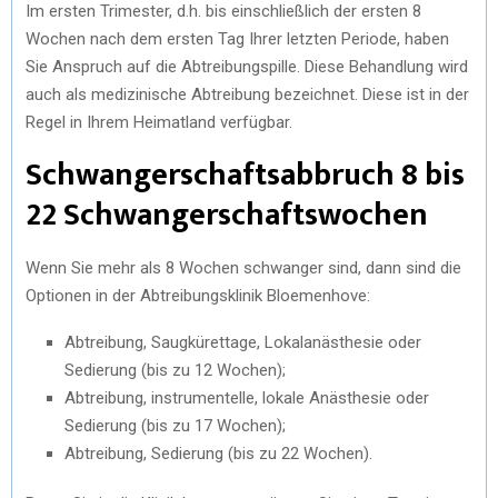
Im ersten Trimester, d.h. bis einschließlich der ersten 8
Wochen nach dem ersten Tag Ihrer letzten Periode, haben
Sie Anspruch auf die Abtreibungspille. Diese Behandlung wird
auch als medizinische Abtreibung bezeichnet. Diese ist in der
Regel in Ihrem Heimatland verfügbar.
Schwangerschaftsabbruch 8 bis
22 Schwangerschaftswochen
Wenn Sie mehr als 8 Wochen schwanger sind, dann sind die
Optionen in der Abtreibungsklinik Bloemenhove:
Abtreibung, Saugkürettage, Lokalanästhesie oder
Sedierung (bis zu 12 Wochen);
Abtreibung, instrumentelle, lokale Anästhesie oder
Sedierung (bis zu 17 Wochen);
Abtreibung, Sedierung (bis zu 22 Wochen).