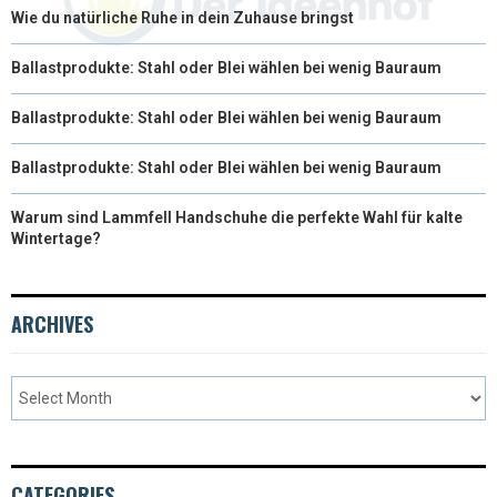
Wie du natürliche Ruhe in dein Zuhause bringst
Ballastprodukte: Stahl oder Blei wählen bei wenig Bauraum
Ballastprodukte: Stahl oder Blei wählen bei wenig Bauraum
Ballastprodukte: Stahl oder Blei wählen bei wenig Bauraum
Warum sind Lammfell Handschuhe die perfekte Wahl für kalte
Wintertage?
ARCHIVES
CATEGORIES