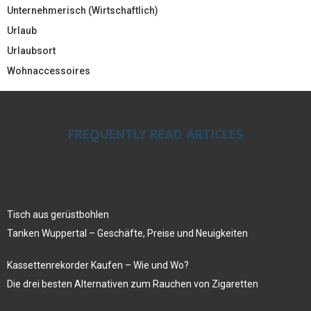
Unternehmerisch (Wirtschaftlich)
Urlaub
Urlaubsort
Wohnaccessoires
FREQUENTLY READ ARTICLES
Tisch aus gerüstbohlen
Tanken Wuppertal – Geschäfte, Preise und Neuigkeiten
Kassettenrekorder Kaufen – Wie und Wo?
Die drei besten Alternativen zum Rauchen von Zigaretten