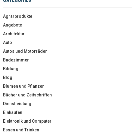
Agrarprodukte
Angebote
Architektur
Auto
Autos und Motorräder
Badezimmer
Bildung
Blog
Blumen und Pflanzen
Bücher und Zeitschriften
Dienstleistung
Einkaufen
Elektronik und Computer
Essen und Trinken