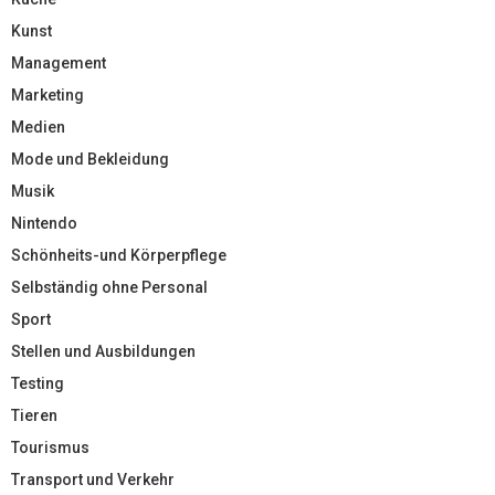
Kunst
Management
Marketing
Medien
Mode und Bekleidung
Musik
Nintendo
Schönheits-und Körperpflege
Selbständig ohne Personal
Sport
Stellen und Ausbildungen
Testing
Tieren
Tourismus
Transport und Verkehr