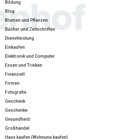
Bildung
Blog
Blumen und Pflanzen
Bücher und Zeitschriften
Dienstleistung
Einkaufen
Elektronik und Computer
Essen und Trinken
Finanziell
Firmen
Fotografie
Geschenk
Geschenke
Gesundheid
Großhandel
Haus kaufen (Wohnung kaufen)