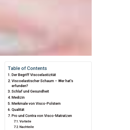
Table of Contents
Der Begriff Viscoelastizität
Viscoelastischer Schaum – Wer hat’s
erfunden?
Schlaf und Gesundheit
Medizin
Merkmale von Visco-Polstern
Qualität
Pro und Contra von Visco-Matratzen
Vorteile
Nachteile