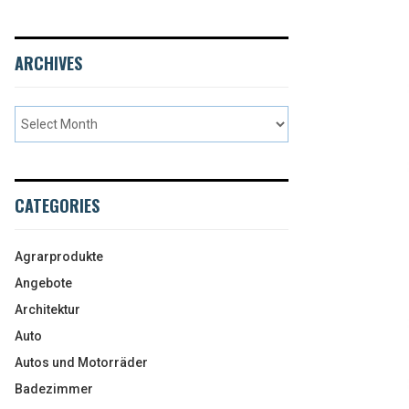
ARCHIVES
CATEGORIES
Agrarprodukte
Angebote
Architektur
Auto
Autos und Motorräder
Badezimmer