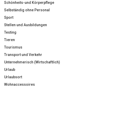
Schönheits-und Körperpflege
Selbständig ohne Personal
Sport
Stellen und Ausbildungen
Testing
Tieren
Tourismus
Transport und Verkehr
Unternehmerisch (Wirtschaftlich)
Urlaub
Urlaubsort
Wohnaccessoires