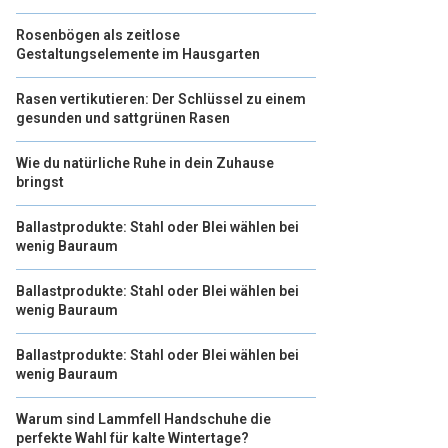
Rosenbögen als zeitlose
Gestaltungselemente im Hausgarten
Rasen vertikutieren: Der Schlüssel zu einem
gesunden und sattgrünen Rasen
Wie du natürliche Ruhe in dein Zuhause
bringst
Ballastprodukte: Stahl oder Blei wählen bei
wenig Bauraum
Ballastprodukte: Stahl oder Blei wählen bei
wenig Bauraum
Ballastprodukte: Stahl oder Blei wählen bei
wenig Bauraum
Warum sind Lammfell Handschuhe die
perfekte Wahl für kalte Wintertage?