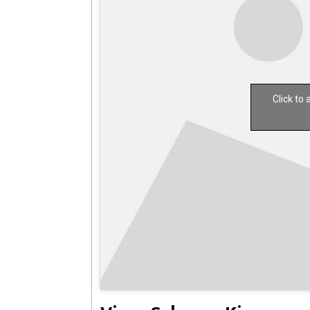
Click to