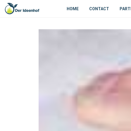
HOME
CONTACT
PART