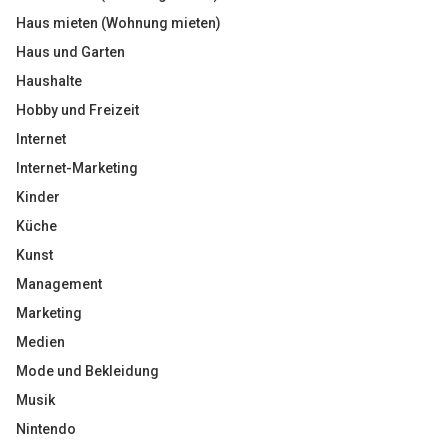
Haus mieten (Wohnung mieten)
Haus und Garten
Haushalte
Hobby und Freizeit
Internet
Internet-Marketing
Kinder
Küche
Kunst
Management
Marketing
Medien
Mode und Bekleidung
Musik
Nintendo