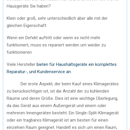
Hausgeräte Sie haben?
Klein oder groß, sehr unterschiedlich aber alle mit der
gleichen Eigenschaft:
Wenn ein Defekt auftritt oder wenn es nicht mehr
funktioniert, muss es repariert werden um wieder zu
funktionieren.
Viele Hersteller
bieten für Haushaltsgeräte ein komplettes
Reparatur-, und Kundenservice an
.
Der erste Aspekt, der beim Kauf eines Klimagerätes
zu berücksichtigen ist, ist die Anzahl der zu kühlenden
Räume und deren Größe. Dies ist eine wichtige Überlegung,
da das Gerät aus einem Außengerät und einem oder
mehreren Innengeräten besteht. Ein Single-Split-Klimagerät
oder ein tragbares Klimagerät ist am besten für einen
einzelnen Raum geeignet. Handelt es sich um einen Raum,