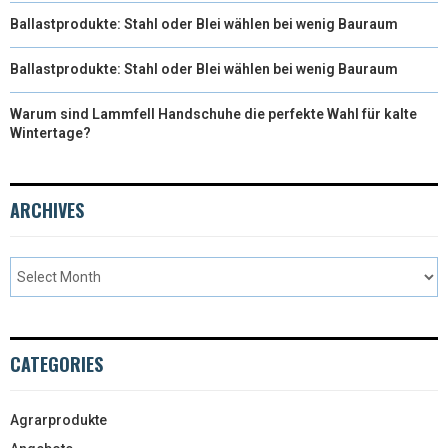
Ballastprodukte: Stahl oder Blei wählen bei wenig Bauraum
Ballastprodukte: Stahl oder Blei wählen bei wenig Bauraum
Warum sind Lammfell Handschuhe die perfekte Wahl für kalte
Wintertage?
ARCHIVES
CATEGORIES
Agrarprodukte