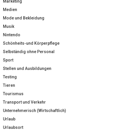
Marketing
Medien
Mode und Bekleidung
Musik
Nintendo
Schönheits-und Körperpflege
Selbständig ohne Personal
Sport
Stellen und Ausbildungen
Testing
Tieren
Tourismus
Transport und Verkehr
Unternehmerisch (Wirtschaftlich)
Urlaub
Urlaubsort