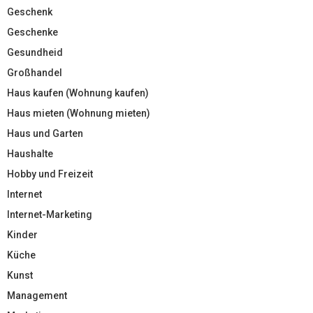
Geschenk
Geschenke
Gesundheid
Großhandel
Haus kaufen (Wohnung kaufen)
Haus mieten (Wohnung mieten)
Haus und Garten
Haushalte
Hobby und Freizeit
Internet
Internet-Marketing
Kinder
Küche
Kunst
Management