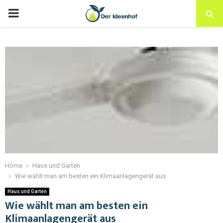
Home
Haus und Garten
Wie wählt man am besten ein Klimaanlagengerät aus
Haus und Garten
Wie wählt man am besten ein
Klimaanlagengerät aus