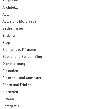
Angebote
Architektur
Auto
Autos und Motorräder
Badezimmer
Bildung
Blog
Blumen und Pflanzen
Bücher und Zeitschriften
Dienstleistung
Einkaufen
Elektronik und Computer
Essen und Trinken
Finanziell
Firmen
Fotografie