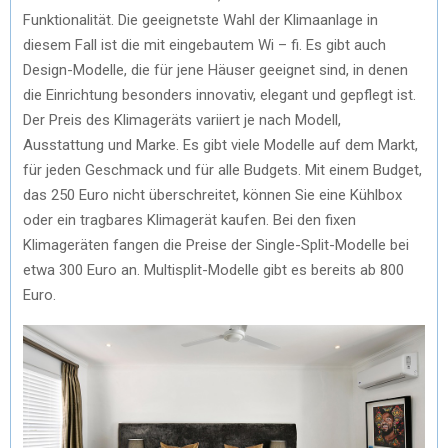
Funktionalität. Die geeignetste Wahl der Klimaanlage in
diesem Fall ist die mit eingebautem Wi – fi. Es gibt auch
Design-Modelle, die für jene Häuser geeignet sind, in denen
die Einrichtung besonders innovativ, elegant und gepflegt ist.
Der Preis des Klimageräts variiert je nach Modell,
Ausstattung und Marke. Es gibt viele Modelle auf dem Markt,
für jeden Geschmack und für alle Budgets. Mit einem Budget,
das 250 Euro nicht überschreitet, können Sie eine Kühlbox
oder ein tragbares Klimagerät kaufen. Bei den fixen
Klimageräten fangen die Preise der Single-Split-Modelle bei
etwa 300 Euro an. Multisplit-Modelle gibt es bereits ab 800
Euro.